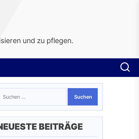
sieren und zu pflegen.
uchen
ach:
NEUESTE BEITRÄGE