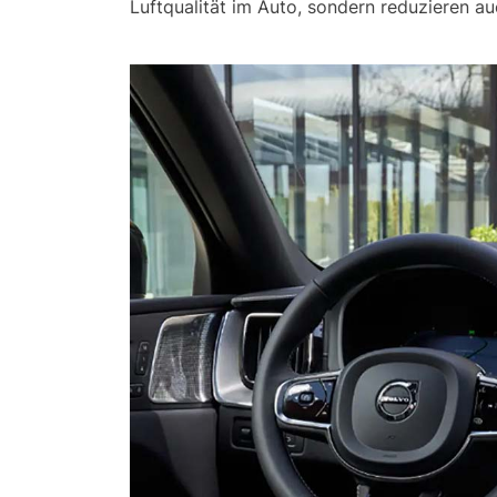
Luftqualität im Auto, sondern reduzieren 