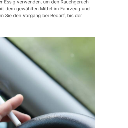
der Essig verwenden, um den Rauchgeruch
 mit dem gewählten Mittel im Fahrzeug und
en Sie den Vorgang bei Bedarf, bis der