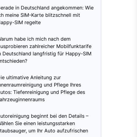
erade in Deutschland angekommen: Wie
ch meine SIM-Karte blitzschnell mit
appy-SIM regelte
arum habe ich mich nach dem
usprobieren zahlreicher Mobilfunktarife
n Deutschland langfristig für Happy-SIM
ntschieden?
ie ultimative Anleitung zur
nnenraumreinigung und Pflege Ihres
utos: Tiefenreinigung und Pflege des
ahrzeuginnenraums
utoreinigung beginnt bei den Details –
ählen Sie einen leistungsstarken
taubsauger, um Ihr Auto aufzufrischen