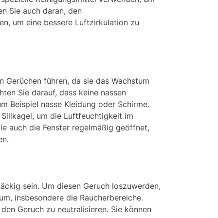
n Sie auch daran, den
len, um eine bessere Luftzirkulation zu
n Gerüchen führen, da sie das Wachstum
ten Sie darauf, dass keine nassen
m Beispiel nasse Kleidung oder Schirme.
ilikagel, um die Luftfeuchtigkeit im
e auch die Fenster regelmäßig geöffnet,
en.
äckig sein. Um diesen Geruch loszuwerden,
aum, insbesondere die Raucherbereiche.
den Geruch zu neutralisieren. Sie können