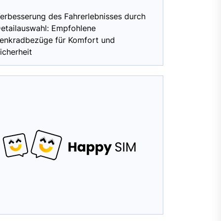
erbesserung des Fahrerlebnisses durch
etailauswahl: Empfohlene
enkradbezüge für Komfort und
icherheit