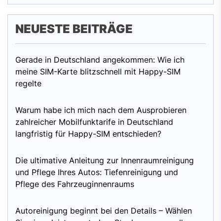
NEUESTE BEITRÄGE
Gerade in Deutschland angekommen: Wie ich
meine SIM-Karte blitzschnell mit Happy-SIM
regelte
Warum habe ich mich nach dem Ausprobieren
zahlreicher Mobilfunktarife in Deutschland
langfristig für Happy-SIM entschieden?
Die ultimative Anleitung zur Innenraumreinigung
und Pflege Ihres Autos: Tiefenreinigung und
Pflege des Fahrzeuginnenraums
Autoreinigung beginnt bei den Details – Wählen