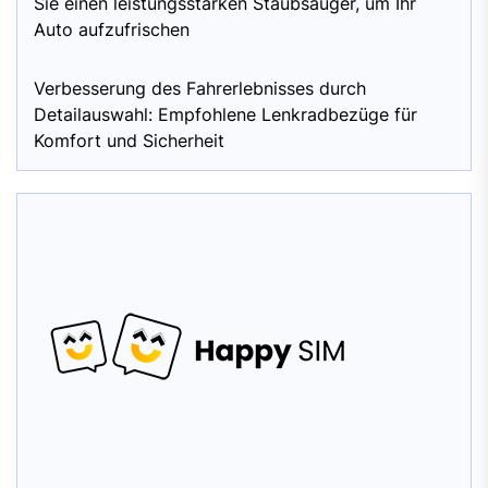
Sie einen leistungsstarken Staubsauger, um Ihr
Auto aufzufrischen
Verbesserung des Fahrerlebnisses durch
Detailauswahl: Empfohlene Lenkradbezüge für
Komfort und Sicherheit