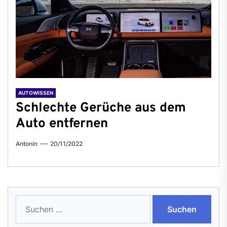
AUTOWISSEN
Schlechte Gerüche aus dem
Auto entfernen
Antonin
20/11/2022
Suchen
nach: