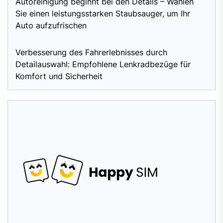
Autoreinigung beginnt bei den Details – Wählen
Sie einen leistungsstarken Staubsauger, um Ihr
Auto aufzufrischen
Verbesserung des Fahrerlebnisses durch
Detailauswahl: Empfohlene Lenkradbezüge für
Komfort und Sicherheit