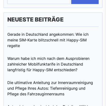
NEUESTE BEITRÄGE
Gerade in Deutschland angekommen: Wie ich
meine SIM-Karte blitzschnell mit Happy-SIM
regelte
Warum habe ich mich nach dem Ausprobieren
zahlreicher Mobilfunktarife in Deutschland
langfristig für Happy-SIM entschieden?
Die ultimative Anleitung zur Innenraumreinigung
und Pflege Ihres Autos: Tiefenreinigung und
Pflege des Fahrzeuginnenraums