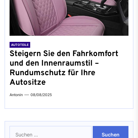
AUTOTEILE
Steigern Sie den Fahrkomfort
und den Innenraumstil –
Rundumschutz für Ihre
Autositze
Antonin
08/08/2025
Suchen
nach: