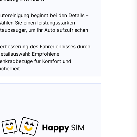
utoreinigung beginnt bei den Details –
ählen Sie einen leistungsstarken
taubsauger, um Ihr Auto aufzufrischen
erbesserung des Fahrerlebnisses durch
etailauswahl: Empfohlene
enkradbezüge für Komfort und
icherheit