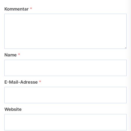
Kommentar
*
Name
*
E-Mail-Adresse
*
Website