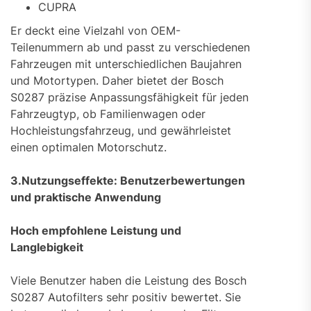
CUPRA
Er deckt eine Vielzahl von OEM-
Teilenummern ab und passt zu verschiedenen
Fahrzeugen mit unterschiedlichen Baujahren
und Motortypen. Daher bietet der Bosch
S0287 präzise Anpassungsfähigkeit für jeden
Fahrzeugtyp, ob Familienwagen oder
Hochleistungsfahrzeug, und gewährleistet
einen optimalen Motorschutz.
3.Nutzungseffekte: Benutzerbewertungen
und praktische Anwendung
Hoch empfohlene Leistung und
Langlebigkeit
Viele Benutzer haben die Leistung des Bosch
S0287 Autofilters sehr positiv bewertet. Sie