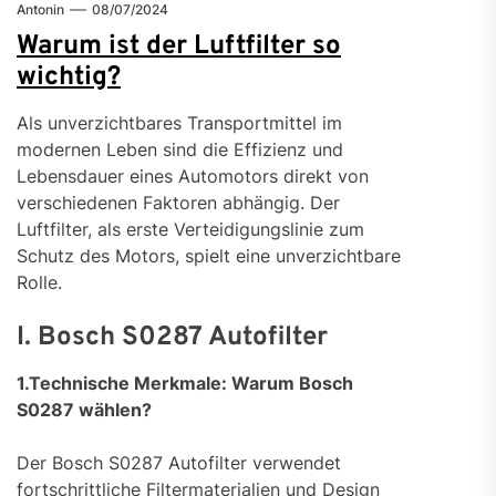
Antonin
08/07/2024
Warum ist der Luftfilter so
wichtig?
Als unverzichtbares Transportmittel im
modernen Leben sind die Effizienz und
Lebensdauer eines Automotors direkt von
verschiedenen Faktoren abhängig. Der
Luftfilter, als erste Verteidigungslinie zum
Schutz des Motors, spielt eine unverzichtbare
Rolle.
I. Bosch S0287 Autofilter
1.Technische Merkmale: Warum Bosch
S0287 wählen?
Der Bosch S0287 Autofilter verwendet
fortschrittliche Filtermaterialien und Design