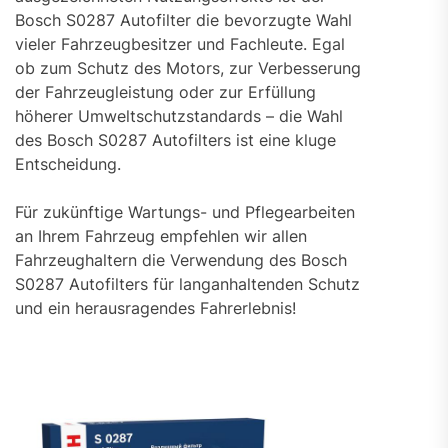
Bosch S0287 Autofilter die bevorzugte Wahl
vieler Fahrzeugbesitzer und Fachleute. Egal
ob zum Schutz des Motors, zur Verbesserung
der Fahrzeugleistung oder zur Erfüllung
höherer Umweltschutzstandards – die Wahl
des Bosch S0287 Autofilters ist eine kluge
Entscheidung.
Für zukünftige Wartungs- und Pflegearbeiten
an Ihrem Fahrzeug empfehlen wir allen
Fahrzeughaltern die Verwendung des Bosch
S0287 Autofilters für langanhaltenden Schutz
und ein herausragendes Fahrerlebnis!