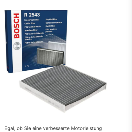
Egal, ob Sie eine verbesserte Motorleistung