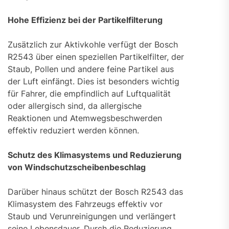
Hohe Effizienz bei der Partikelfilterung
Zusätzlich zur Aktivkohle verfügt der Bosch
R2543 über einen speziellen Partikelfilter, der
Staub, Pollen und andere feine Partikel aus
der Luft einfängt. Dies ist besonders wichtig
für Fahrer, die empfindlich auf Luftqualität
oder allergisch sind, da allergische
Reaktionen und Atemwegsbeschwerden
effektiv reduziert werden können.
Schutz des Klimasystems und Reduzierung
von Windschutzscheibenbeschlag
Darüber hinaus schützt der Bosch R2543 das
Klimasystem des Fahrzeugs effektiv vor
Staub und Verunreinigungen und verlängert
seine Lebensdauer. Durch die Reduzierung