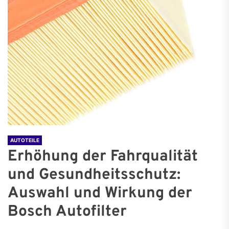
AUTOTEILE
Erhöhung der Fahrqualität
und Gesundheitsschutz:
Auswahl und Wirkung der
Bosch Autofilter