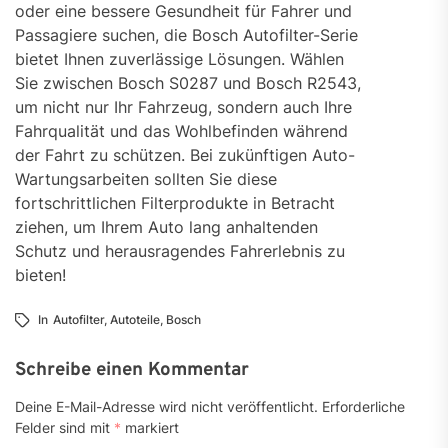
oder eine bessere Gesundheit für Fahrer und
Passagiere suchen, die Bosch Autofilter-Serie
bietet Ihnen zuverlässige Lösungen. Wählen
Sie zwischen Bosch S0287 und Bosch R2543,
um nicht nur Ihr Fahrzeug, sondern auch Ihre
Fahrqualität und das Wohlbefinden während
der Fahrt zu schützen. Bei zukünftigen Auto-
Wartungsarbeiten sollten Sie diese
fortschrittlichen Filterprodukte in Betracht
ziehen, um Ihrem Auto lang anhaltenden
Schutz und herausragendes Fahrerlebnis zu
bieten!
In
Autofilter
,
Autoteile
,
Bosch
Schreibe einen Kommentar
Deine E-Mail-Adresse wird nicht veröffentlicht.
Erforderliche
Felder sind mit
*
markiert