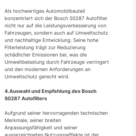
Als hochwertiges Automobilbauteil
konzentriert sich der Bosch S0287 Autofilter
nicht nur auf die Leistungsverbesserung von
Fahrzeugen, sondern auch auf Umweltschutz
und nachhaltige Entwicklung. Seine hohe
Filterleistung trägt zur Reduzierung
schädlicher Emissionen bei, was die
Umweltbelastung durch Fahrzeuge verringert
und den modernen Anforderungen an
Umweltschutz gerecht wird.
4.Auswahl und Empfehlung des Bosch
S0287 Autofilters
Aufgrund seiner hervorragenden technischen
Merkmale, seiner breiten
Anpassungsfähigkeit und seiner
ausgezeichneten Nutzungseffekte ist der