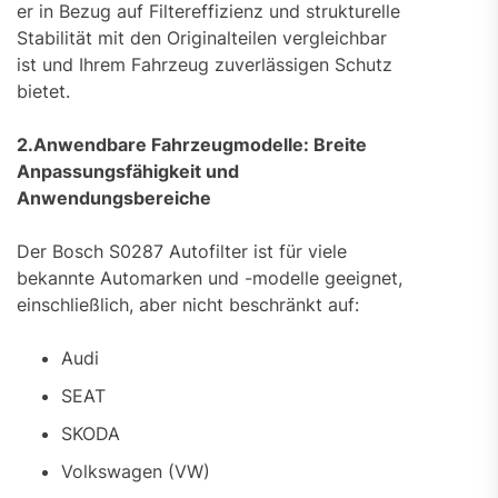
er in Bezug auf Filtereffizienz und strukturelle
Stabilität mit den Originalteilen vergleichbar
ist und Ihrem Fahrzeug zuverlässigen Schutz
bietet.
2.Anwendbare Fahrzeugmodelle: Breite
Anpassungsfähigkeit und
Anwendungsbereiche
Der Bosch S0287 Autofilter ist für viele
bekannte Automarken und -modelle geeignet,
einschließlich, aber nicht beschränkt auf:
Audi
SEAT
SKODA
Volkswagen (VW)