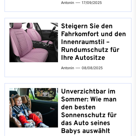
Antonin
17/09/2025
Steigern Sie den
Fahrkomfort und den
Innenraumstil –
Rundumschutz für
Ihre Autositze
Antonin
08/08/2025
Unverzichtbar im
Sommer: Wie man
den besten
Sonnenschutz für
das Auto seines
Babys auswählt