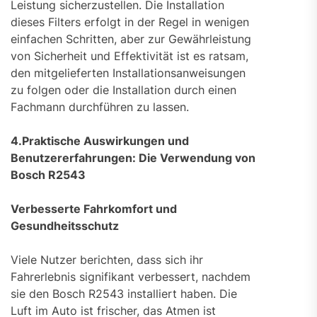
Leistung sicherzustellen. Die Installation
dieses Filters erfolgt in der Regel in wenigen
einfachen Schritten, aber zur Gewährleistung
von Sicherheit und Effektivität ist es ratsam,
den mitgelieferten Installationsanweisungen
zu folgen oder die Installation durch einen
Fachmann durchführen zu lassen.
4.Praktische Auswirkungen und
Benutzererfahrungen: Die Verwendung von
Bosch R2543
Verbesserte Fahrkomfort und
Gesundheitsschutz
Viele Nutzer berichten, dass sich ihr
Fahrerlebnis signifikant verbessert, nachdem
sie den Bosch R2543 installiert haben. Die
Luft im Auto ist frischer, das Atmen ist