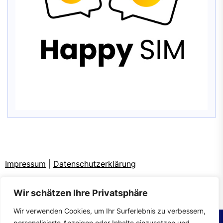
Impressum
|
Datenschutzerklärung
Wir schätzen Ihre Privatsphäre
Wir verwenden Cookies, um Ihr Surferlebnis zu verbessern,
personalisierte Anzeigen oder Inhalte einzusetzen und