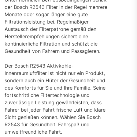
der Bosch R2543 Filter in der Regel mehrere
Monate oder sogar länger eine gute
Filtrationsleistung bei. Regelmäßiger
Austausch der Filterpatrone gemäß den
Herstellerempfehlungen sichert eine
kontinuierliche Filtration und schützt die
Gesundheit von Fahrern und Passagieren.
Der Bosch R2543 Aktivkohle-
Innenraumluftfilter ist nicht nur ein Produkt,
sondern auch ein Hüter der Gesundheit und
des Komforts für Sie und Ihre Familie. Seine
fortschrittliche Filtertechnologie und
zuverlässige Leistung gewährleisten, dass
Fahrer bei jeder Fahrt frische Luft und klare
Sicht genießen können. Wählen Sie Bosch
R2543 für Gesundheit, Fahrspaß und
umweltfreundliche Fahrt.