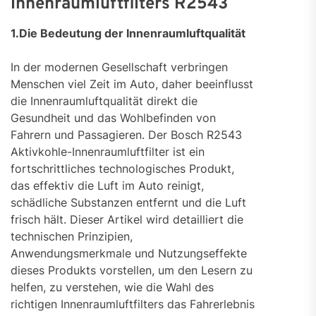
Innenraumluftfilters R2543
1.Die Bedeutung der Innenraumluftqualität
In der modernen Gesellschaft verbringen
Menschen viel Zeit im Auto, daher beeinflusst
die Innenraumluftqualität direkt die
Gesundheit und das Wohlbefinden von
Fahrern und Passagieren. Der Bosch R2543
Aktivkohle-Innenraumluftfilter ist ein
fortschrittliches technologisches Produkt,
das effektiv die Luft im Auto reinigt,
schädliche Substanzen entfernt und die Luft
frisch hält. Dieser Artikel wird detailliert die
technischen Prinzipien,
Anwendungsmerkmale und Nutzungseffekte
dieses Produkts vorstellen, um den Lesern zu
helfen, zu verstehen, wie die Wahl des
richtigen Innenraumluftfilters das Fahrerlebnis