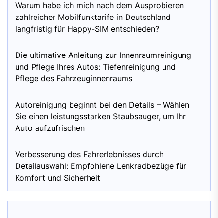
Warum habe ich mich nach dem Ausprobieren
zahlreicher Mobilfunktarife in Deutschland
langfristig für Happy-SIM entschieden?
Die ultimative Anleitung zur Innenraumreinigung
und Pflege Ihres Autos: Tiefenreinigung und
Pflege des Fahrzeuginnenraums
Autoreinigung beginnt bei den Details – Wählen
Sie einen leistungsstarken Staubsauger, um Ihr
Auto aufzufrischen
Verbesserung des Fahrerlebnisses durch
Detailauswahl: Empfohlene Lenkradbezüge für
Komfort und Sicherheit