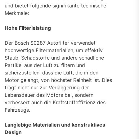
und bietet folgende signifikante technische
Merkmale:
Hohe Filterleistung
Der Bosch S0287 Autofilter verwendet
hochwertige Filtermaterialien, um effektiv
Staub, Schadstoffe und andere schädliche
Partikel aus der Luft zu filtern und
sicherzustellen, dass die Luft, die in den
Motor gelangt, von höchster Reinheit ist. Dies
trägt nicht nur zur Verlängerung der
Lebensdauer des Motors bei, sondern
verbessert auch die Kraftstoffeffizienz des
Fahrzeugs.
Langlebige Materialien und konstruktives
Design