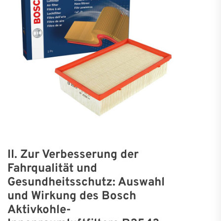
II. Zur Verbesserung der
Fahrqualität und
Gesundheitsschutz: Auswahl
und Wirkung des Bosch
Aktivkohle-