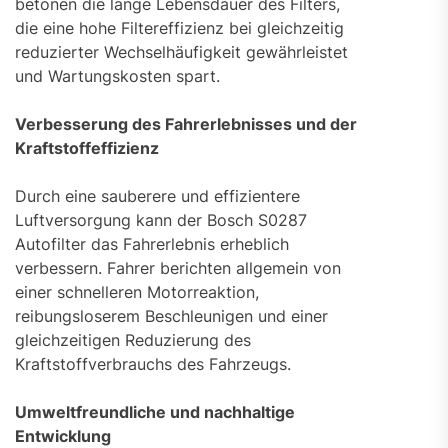
betonen die lange Lebensdauer des Filters,
die eine hohe Filtereffizienz bei gleichzeitig
reduzierter Wechselhäufigkeit gewährleistet
und Wartungskosten spart.
Verbesserung des Fahrerlebnisses und der
Kraftstoffeffizienz
Durch eine sauberere und effizientere
Luftversorgung kann der Bosch S0287
Autofilter das Fahrerlebnis erheblich
verbessern. Fahrer berichten allgemein von
einer schnelleren Motorreaktion,
reibungsloserem Beschleunigen und einer
gleichzeitigen Reduzierung des
Kraftstoffverbrauchs des Fahrzeugs.
Umweltfreundliche und nachhaltige
Entwicklung