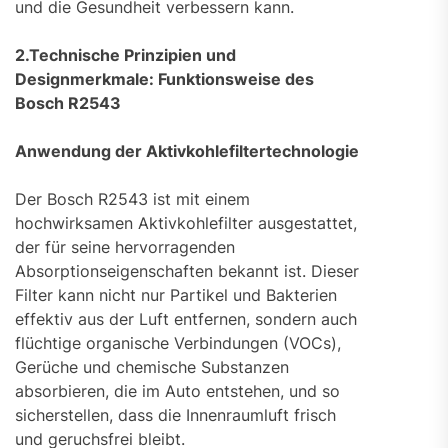
und die Gesundheit verbessern kann.
2.Technische Prinzipien und
Designmerkmale: Funktionsweise des
Bosch R2543
Anwendung der Aktivkohlefiltertechnologie
Der Bosch R2543 ist mit einem
hochwirksamen Aktivkohlefilter ausgestattet,
der für seine hervorragenden
Absorptionseigenschaften bekannt ist. Dieser
Filter kann nicht nur Partikel und Bakterien
effektiv aus der Luft entfernen, sondern auch
flüchtige organische Verbindungen (VOCs),
Gerüche und chemische Substanzen
absorbieren, die im Auto entstehen, und so
sicherstellen, dass die Innenraumluft frisch
und geruchsfrei bleibt.