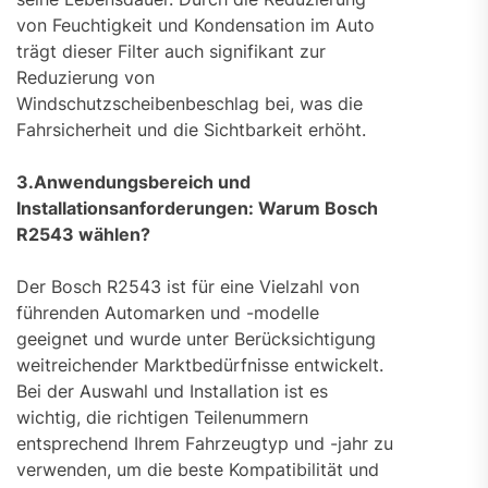
von Feuchtigkeit und Kondensation im Auto
trägt dieser Filter auch signifikant zur
Reduzierung von
Windschutzscheibenbeschlag bei, was die
Fahrsicherheit und die Sichtbarkeit erhöht.
3.Anwendungsbereich und
Installationsanforderungen: Warum Bosch
R2543 wählen?
Der Bosch R2543 ist für eine Vielzahl von
führenden Automarken und -modelle
geeignet und wurde unter Berücksichtigung
weitreichender Marktbedürfnisse entwickelt.
Bei der Auswahl und Installation ist es
wichtig, die richtigen Teilenummern
entsprechend Ihrem Fahrzeugtyp und -jahr zu
verwenden, um die beste Kompatibilität und