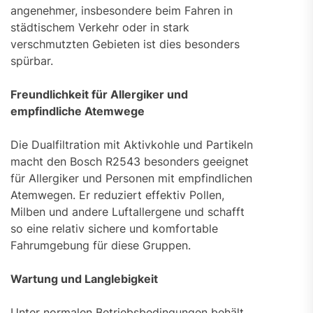
angenehmer, insbesondere beim Fahren in
städtischem Verkehr oder in stark
verschmutzten Gebieten ist dies besonders
spürbar.
Freundlichkeit für Allergiker und
empfindliche Atemwege
Die Dualfiltration mit Aktivkohle und Partikeln
macht den Bosch R2543 besonders geeignet
für Allergiker und Personen mit empfindlichen
Atemwegen. Er reduziert effektiv Pollen,
Milben und andere Luftallergene und schafft
so eine relativ sichere und komfortable
Fahrumgebung für diese Gruppen.
Wartung und Langlebigkeit
Unter normalen Betriebsbedingungen behält