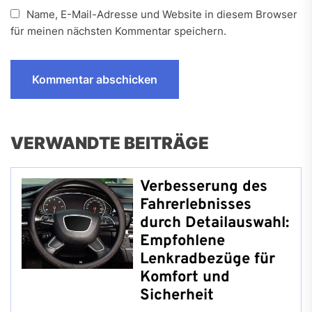
Name, E-Mail-Adresse und Website in diesem Browser
für meinen nächsten Kommentar speichern.
VERWANDTE BEITRÄGE
Verbesserung des
Fahrerlebnisses
durch Detailauswahl:
Empfohlene
Lenkradbezüge für
Komfort und
Sicherheit