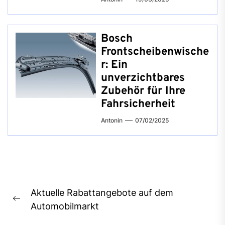
Bosch
Frontscheibenwische
r: Ein
unverzichtbares
Zubehör für Ihre
Fahrsicherheit
Antonin
07/02/2025
Beitragsnavigation
Aktuelle Rabattangebote auf dem
Previous
Automobilmarkt
post: