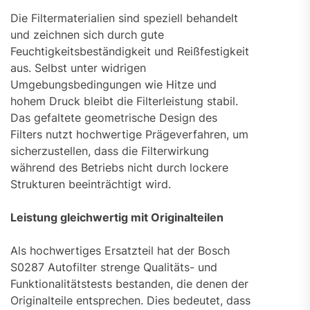
Die Filtermaterialien sind speziell behandelt
und zeichnen sich durch gute
Feuchtigkeitsbeständigkeit und Reißfestigkeit
aus. Selbst unter widrigen
Umgebungsbedingungen wie Hitze und
hohem Druck bleibt die Filterleistung stabil.
Das gefaltete geometrische Design des
Filters nutzt hochwertige Prägeverfahren, um
sicherzustellen, dass die Filterwirkung
während des Betriebs nicht durch lockere
Strukturen beeinträchtigt wird.
Leistung gleichwertig mit Originalteilen
Als hochwertiges Ersatzteil hat der Bosch
S0287 Autofilter strenge Qualitäts- und
Funktionalitätstests bestanden, die denen der
Originalteile entsprechen. Dies bedeutet, dass