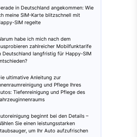
erade in Deutschland angekommen: Wie
ch meine SIM-Karte blitzschnell mit
appy-SIM regelte
arum habe ich mich nach dem
usprobieren zahlreicher Mobilfunktarife
n Deutschland langfristig für Happy-SIM
ntschieden?
ie ultimative Anleitung zur
nnenraumreinigung und Pflege Ihres
utos: Tiefenreinigung und Pflege des
ahrzeuginnenraums
utoreinigung beginnt bei den Details –
ählen Sie einen leistungsstarken
taubsauger, um Ihr Auto aufzufrischen