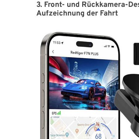
3. Front- und Rückkamera-De
Aufzeichnung der Fahrt