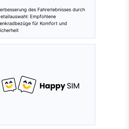
erbesserung des Fahrerlebnisses durch
etailauswahl: Empfohlene
enkradbezüge für Komfort und
icherheit