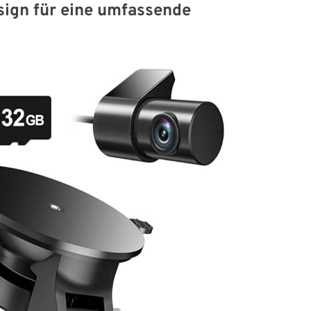
sign für eine umfassende