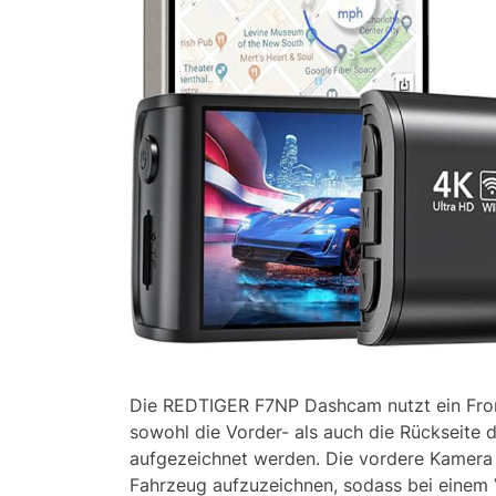
Die REDTIGER F7NP Dashcam nutzt ein Fro
sowohl die Vorder- als auch die Rückseite
aufgezeichnet werden. Die vordere Kamera 
Fahrzeug aufzuzeichnen, sodass bei einem V