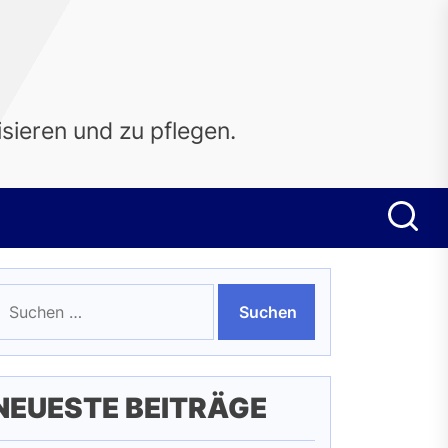
sieren und zu pflegen.
uchen
ach:
NEUESTE BEITRÄGE