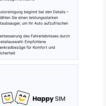
utoreinigung beginnt bei den Details –
ählen Sie einen leistungsstarken
taubsauger, um Ihr Auto aufzufrischen
erbesserung des Fahrerlebnisses durch
etailauswahl: Empfohlene
enkradbezüge für Komfort und
icherheit