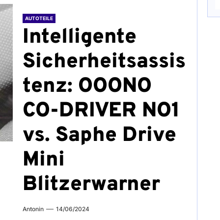
AUTOTEILE
Intelligente
Sicherheitsassis
tenz: OOONO
CO-DRIVER NO1
vs. Saphe Drive
Mini
Blitzerwarner
Antonin
14/06/2024