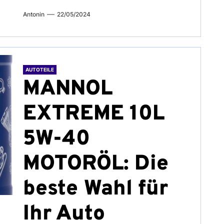
Antonin
22/05/2024
AUTOTEILE
MANNOL
EXTREME 10L
5W-40
MOTORÖL: Die
beste Wahl für
Ihr Auto