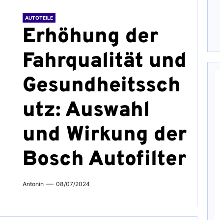
AUTOTEILE
Erhöhung der
Fahrqualität und
Gesundheitssch
utz: Auswahl
und Wirkung der
Bosch Autofilter
Antonin
08/07/2024