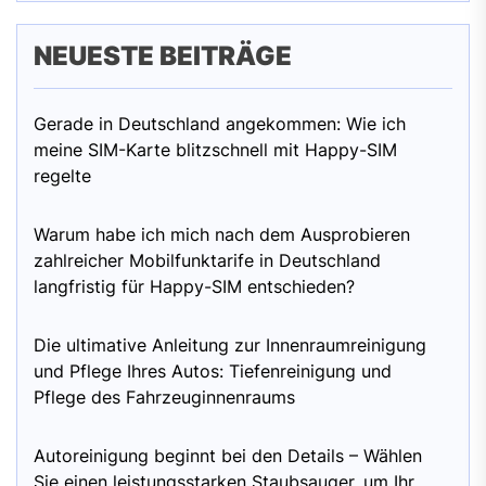
NEUESTE BEITRÄGE
Gerade in Deutschland angekommen: Wie ich
meine SIM-Karte blitzschnell mit Happy-SIM
regelte
Warum habe ich mich nach dem Ausprobieren
zahlreicher Mobilfunktarife in Deutschland
langfristig für Happy-SIM entschieden?
Die ultimative Anleitung zur Innenraumreinigung
und Pflege Ihres Autos: Tiefenreinigung und
Pflege des Fahrzeuginnenraums
Autoreinigung beginnt bei den Details – Wählen
Sie einen leistungsstarken Staubsauger, um Ihr