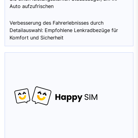
Auto aufzufrischen
Verbesserung des Fahrerlebnisses durch
Detailauswahl: Empfohlene Lenkradbezüge für
Komfort und Sicherheit