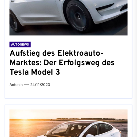
AUTONEWS
Aufstieg des Elektroauto-
Marktes: Der Erfolgsweg des
Tesla Model 3
Antonin
24/11/2023