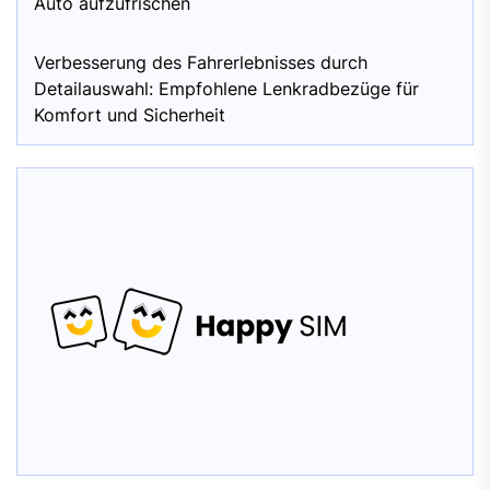
Auto aufzufrischen
Verbesserung des Fahrerlebnisses durch
Detailauswahl: Empfohlene Lenkradbezüge für
Komfort und Sicherheit