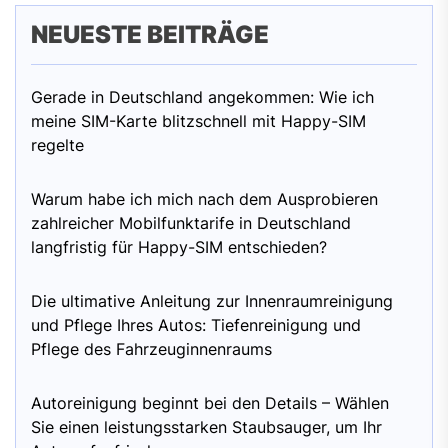
NEUESTE BEITRÄGE
Gerade in Deutschland angekommen: Wie ich
meine SIM-Karte blitzschnell mit Happy-SIM
regelte
Warum habe ich mich nach dem Ausprobieren
zahlreicher Mobilfunktarife in Deutschland
langfristig für Happy-SIM entschieden?
Die ultimative Anleitung zur Innenraumreinigung
und Pflege Ihres Autos: Tiefenreinigung und
Pflege des Fahrzeuginnenraums
Autoreinigung beginnt bei den Details – Wählen
Sie einen leistungsstarken Staubsauger, um Ihr