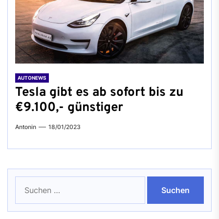
AUTONEWS
Tesla gibt es ab sofort bis zu
€9.100,- günstiger
Antonin
18/01/2023
Suchen
nach: