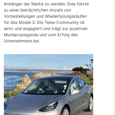
Anhänger der Marke zu werden. Dies führte
zu einer beträchtlichen Anzahl von
Vorbestellungen und Wiederholungskäufen
für das Model 3. Die Tesla-Community ist
aktiv und engagiert und trägt zur positiven
Mundpropaganda und zum Erfolg des
Unternehmens bei.