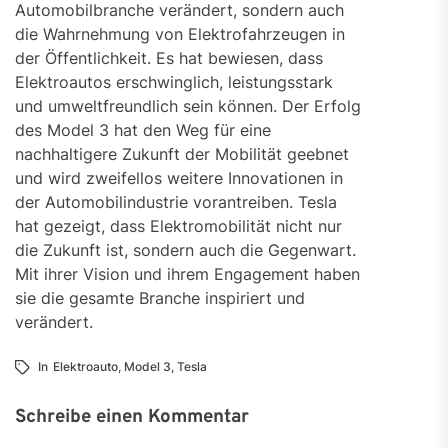
Automobilbranche verändert, sondern auch
die Wahrnehmung von Elektrofahrzeugen in
der Öffentlichkeit. Es hat bewiesen, dass
Elektroautos erschwinglich, leistungsstark
und umweltfreundlich sein können. Der Erfolg
des Model 3 hat den Weg für eine
nachhaltigere Zukunft der Mobilität geebnet
und wird zweifellos weitere Innovationen in
der Automobilindustrie vorantreiben. Tesla
hat gezeigt, dass Elektromobilität nicht nur
die Zukunft ist, sondern auch die Gegenwart.
Mit ihrer Vision und ihrem Engagement haben
sie die gesamte Branche inspiriert und
verändert.
In
Elektroauto
,
Model 3
,
Tesla
Schreibe einen Kommentar