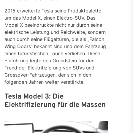
2015 erweiterte Tesla seine Produktpalette
um das Model X, einen Elektro-SUV. Das
Model X beeindruckte nicht nur durch seine
elektrische Leistung und Reichweite, sondern
auch durch seine Flügeltüren, die als „Falcon
Wing Doors“ bekannt sind und dem Fahrzeug
einen futuristischen Touch verliehen. Diese
Einführung legte den Grundstein für den
Trend der Elektrifizierung von SUVs und
Crossover-Fahrzeugen, der sich in den
folgenden Jahren weiter verstärkte.
Tesla Model 3: Die
Elektrifizierung für die Massen