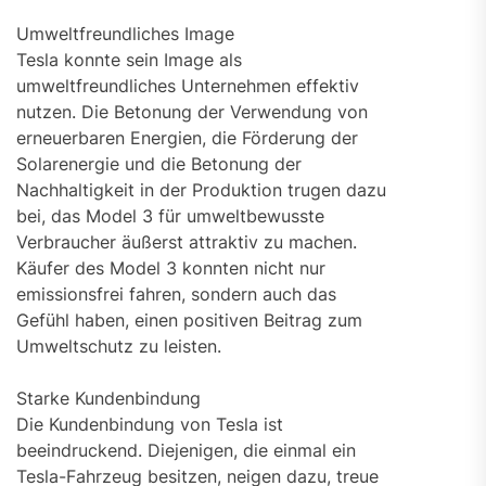
Umweltfreundliches Image
Tesla konnte sein Image als
umweltfreundliches Unternehmen effektiv
nutzen. Die Betonung der Verwendung von
erneuerbaren Energien, die Förderung der
Solarenergie und die Betonung der
Nachhaltigkeit in der Produktion trugen dazu
bei, das Model 3 für umweltbewusste
Verbraucher äußerst attraktiv zu machen.
Käufer des Model 3 konnten nicht nur
emissionsfrei fahren, sondern auch das
Gefühl haben, einen positiven Beitrag zum
Umweltschutz zu leisten.
Starke Kundenbindung
Die Kundenbindung von Tesla ist
beeindruckend. Diejenigen, die einmal ein
Tesla-Fahrzeug besitzen, neigen dazu, treue