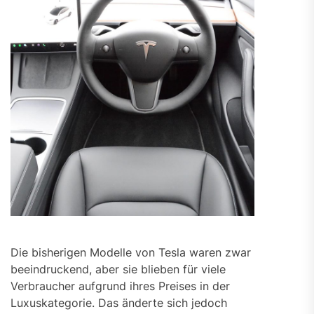
Die bisherigen Modelle von Tesla waren zwar
beeindruckend, aber sie blieben für viele
Verbraucher aufgrund ihres Preises in der
Luxuskategorie. Das änderte sich jedoch