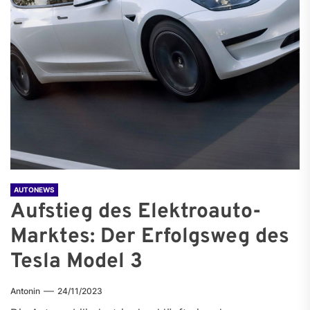
AUTONEWS
Aufstieg des Elektroauto-
Marktes: Der Erfolgsweg des
Tesla Model 3
Antonin
24/11/2023