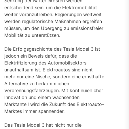
Senkung der Batteriekosten werden
entscheidend sein, um die Elektromobilität
weiter voranzutreiben. Regierungen weltweit
werden regulatorische Maßnahmen ergreifen
müssen, um den Übergang zu emissionsfreier
Mobilität zu unterstützen.
Die Erfolgsgeschichte des Tesla Model 3 ist
jedoch ein Beweis dafür, dass die
Elektrifizierung des Automobilsektors
unaufhaltsam ist. Elektroautos sind nicht
mehr nur eine Nische, sondern eine ernsthafte
Alternative zu herkömmlichen
Verbrennungsfahrzeugen. Mit kontinuierlicher
Innovation und einem wachsenden
Marktanteil wird die Zukunft des Elektroauto-
Marktes immer spannender.
Das Tesla Model 3 hat nicht nur die