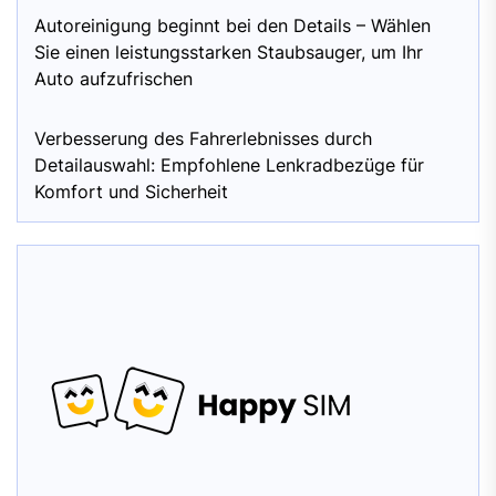
Autoreinigung beginnt bei den Details – Wählen
Sie einen leistungsstarken Staubsauger, um Ihr
Auto aufzufrischen
Verbesserung des Fahrerlebnisses durch
Detailauswahl: Empfohlene Lenkradbezüge für
Komfort und Sicherheit