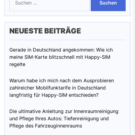
nach:
NEUESTE BEITRÄGE
Gerade in Deutschland angekommen: Wie ich
meine SIM-Karte blitzschnell mit Happy-SIM
regelte
Warum habe ich mich nach dem Ausprobieren
zahlreicher Mobilfunktarife in Deutschland
langfristig für Happy-SIM entschieden?
Die ultimative Anleitung zur Innenraumreinigung
und Pflege Ihres Autos: Tiefenreinigung und
Pflege des Fahrzeuginnenraums