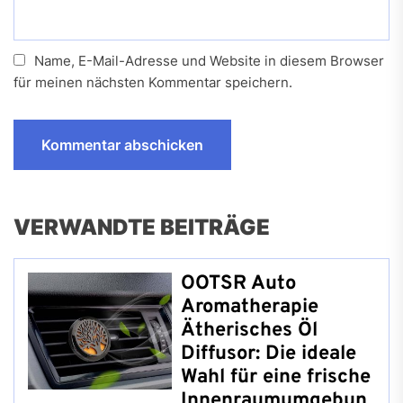
Name, E-Mail-Adresse und Website in diesem Browser
für meinen nächsten Kommentar speichern.
VERWANDTE BEITRÄGE
OOTSR Auto
Aromatherapie
Ätherisches Öl
Diffusor: Die ideale
Wahl für eine frische
Innenraumumgebun