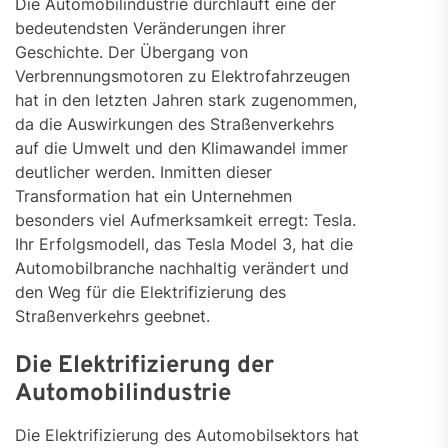
Die Automobilindustrie durchläuft eine der
bedeutendsten Veränderungen ihrer
Geschichte. Der Übergang von
Verbrennungsmotoren zu Elektrofahrzeugen
hat in den letzten Jahren stark zugenommen,
da die Auswirkungen des Straßenverkehrs
auf die Umwelt und den Klimawandel immer
deutlicher werden. Inmitten dieser
Transformation hat ein Unternehmen
besonders viel Aufmerksamkeit erregt: Tesla.
Ihr Erfolgsmodell, das Tesla Model 3, hat die
Automobilbranche nachhaltig verändert und
den Weg für die Elektrifizierung des
Straßenverkehrs geebnet.
Die Elektrifizierung der
Automobilindustrie
Die Elektrifizierung des Automobilsektors hat