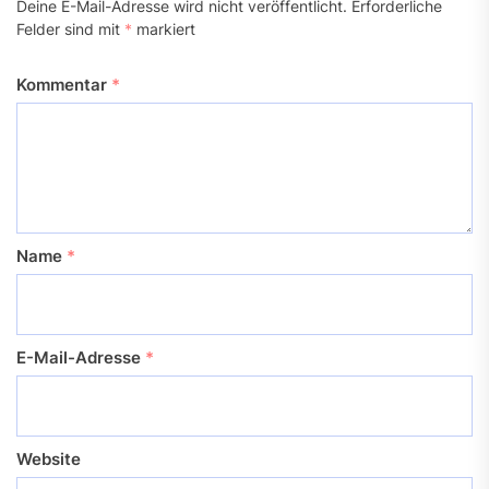
Deine E-Mail-Adresse wird nicht veröffentlicht.
Erforderliche
Felder sind mit
*
markiert
Kommentar
*
Name
*
E-Mail-Adresse
*
Website