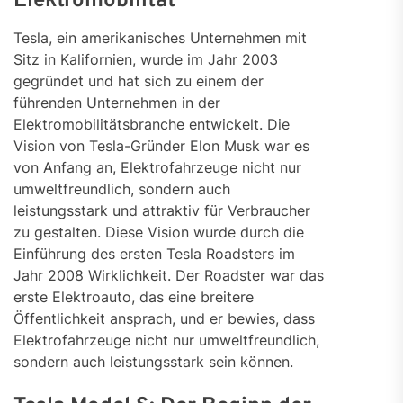
Elektromobilität
Tesla, ein amerikanisches Unternehmen mit
Sitz in Kalifornien, wurde im Jahr 2003
gegründet und hat sich zu einem der
führenden Unternehmen in der
Elektromobilitätsbranche entwickelt. Die
Vision von Tesla-Gründer Elon Musk war es
von Anfang an, Elektrofahrzeuge nicht nur
umweltfreundlich, sondern auch
leistungsstark und attraktiv für Verbraucher
zu gestalten. Diese Vision wurde durch die
Einführung des ersten Tesla Roadsters im
Jahr 2008 Wirklichkeit. Der Roadster war das
erste Elektroauto, das eine breitere
Öffentlichkeit ansprach, und er bewies, dass
Elektrofahrzeuge nicht nur umweltfreundlich,
sondern auch leistungsstark sein können.