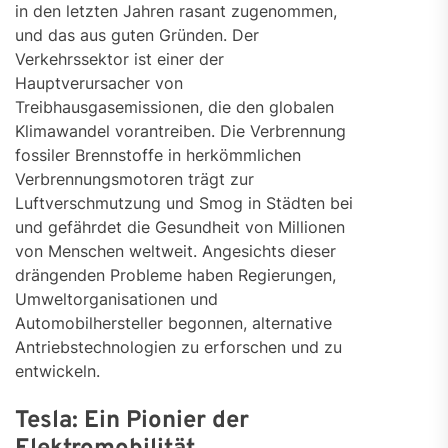
in den letzten Jahren rasant zugenommen,
und das aus guten Gründen. Der
Verkehrssektor ist einer der
Hauptverursacher von
Treibhausgasemissionen, die den globalen
Klimawandel vorantreiben. Die Verbrennung
fossiler Brennstoffe in herkömmlichen
Verbrennungsmotoren trägt zur
Luftverschmutzung und Smog in Städten bei
und gefährdet die Gesundheit von Millionen
von Menschen weltweit. Angesichts dieser
drängenden Probleme haben Regierungen,
Umweltorganisationen und
Automobilhersteller begonnen, alternative
Antriebstechnologien zu erforschen und zu
entwickeln.
Tesla: Ein Pionier der