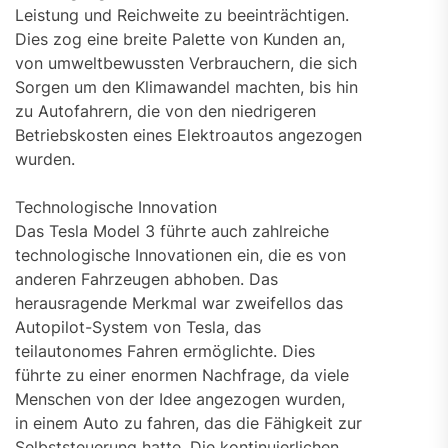
Leistung und Reichweite zu beeinträchtigen.
Dies zog eine breite Palette von Kunden an,
von umweltbewussten Verbrauchern, die sich
Sorgen um den Klimawandel machten, bis hin
zu Autofahrern, die von den niedrigeren
Betriebskosten eines Elektroautos angezogen
wurden.
Technologische Innovation
Das Tesla Model 3 führte auch zahlreiche
technologische Innovationen ein, die es von
anderen Fahrzeugen abhoben. Das
herausragende Merkmal war zweifellos das
Autopilot-System von Tesla, das
teilautonomes Fahren ermöglichte. Dies
führte zu einer enormen Nachfrage, da viele
Menschen von der Idee angezogen wurden,
in einem Auto zu fahren, das die Fähigkeit zur
Selbststeuerung hatte. Die kontinuierlichen