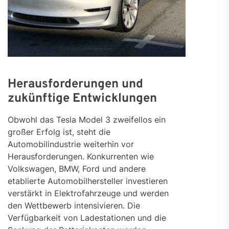
Herausforderungen und
zukünftige Entwicklungen
Obwohl das Tesla Model 3 zweifellos ein
großer Erfolg ist, steht die
Automobilindustrie weiterhin vor
Herausforderungen. Konkurrenten wie
Volkswagen, BMW, Ford und andere
etablierte Automobilhersteller investieren
verstärkt in Elektrofahrzeuge und werden
den Wettbewerb intensivieren. Die
Verfügbarkeit von Ladestationen und die