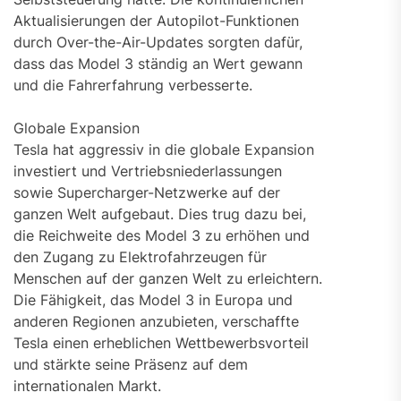
Aktualisierungen der Autopilot-Funktionen
durch Over-the-Air-Updates sorgten dafür,
dass das Model 3 ständig an Wert gewann
und die Fahrerfahrung verbesserte.
Globale Expansion
Tesla hat aggressiv in die globale Expansion
investiert und Vertriebsniederlassungen
sowie Supercharger-Netzwerke auf der
ganzen Welt aufgebaut. Dies trug dazu bei,
die Reichweite des Model 3 zu erhöhen und
den Zugang zu Elektrofahrzeugen für
Menschen auf der ganzen Welt zu erleichtern.
Die Fähigkeit, das Model 3 in Europa und
anderen Regionen anzubieten, verschaffte
Tesla einen erheblichen Wettbewerbsvorteil
und stärkte seine Präsenz auf dem
internationalen Markt.