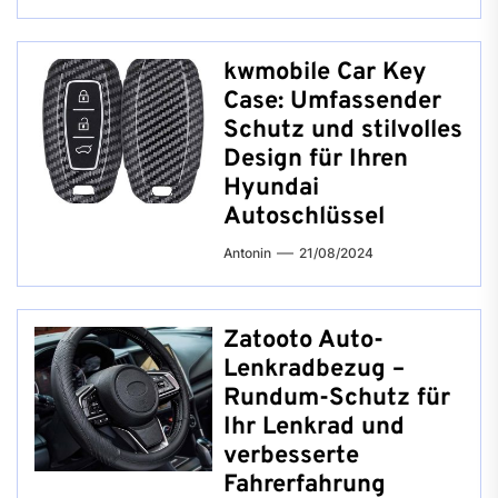
kwmobile Car Key
Case: Umfassender
Schutz und stilvolles
Design für Ihren
Hyundai
Autoschlüssel
Antonin
21/08/2024
Zatooto Auto-
Lenkradbezug –
Rundum-Schutz für
Ihr Lenkrad und
verbesserte
Fahrerfahrung