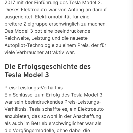
2017 mit der Einführung des Tesla Model 3.
Dieses Elektroauto war von Anfang an darauf
ausgerichtet, Elektromobilität für eine
breitere Zielgruppe erschwinglich zu machen.
Das Model 3 bot eine beeindruckende
Reichweite, Leistung und die neueste
Autopilot-Technologie zu einem Preis, der für
viele Verbraucher attraktiv war.
Die Erfolgsgeschichte des
Tesla Model 3
Preis-Leistungs-Verhältnis
Ein Schlüssel zum Erfolg des Tesla Model 3
war sein beeindruckendes Preis-Leistungs-
Verhältnis. Tesla schaffte es, ein Elektroauto
anzubieten, das sowohl in der Anschaffung
als auch im Betrieb erschwinglicher war als
die Vorgängermodelle, ohne dabei die