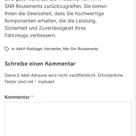
SNR Roulements zurückzugreifen. Sie bieten
Ihnen die Gewissheit, dass Sie hochwertige
Komponenten erhalten, die die Leistung,
Sicherheit und Zuverlässigkeit Ihres
Fahrzeugs verbessern.
In
Asb®-Radlager
,
Hersteller
,
Ntn-Snr Roulements
Schreibe einen Kommentar
Deine E-Mail-Adresse wird nicht veröffentlicht.
Erforderliche
Felder sind mit
*
markiert
Kommentar
*