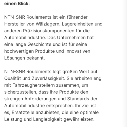
einen Blick:
NTN-SNR Roulements ist ein führender
Hersteller von Wälzlagern, Lagereinheiten und
anderen Präzisionskomponenten für die
Automobilindustrie. Das Unternehmen hat
eine lange Geschichte und ist für seine
hochwertigen Produkte und innovativen
Lösungen bekannt.
NTN-SNR Roulements legt großen Wert auf
Qualität und Zuverlässigkeit. Sie arbeiten eng
mit Fahrzeugherstellern zusammen, um
sicherzustellen, dass ihre Produkte den
strengen Anforderungen und Standards der
Automobilindustrie entsprechen. Ihr Ziel ist
es, Ersatzteile anzubieten, die eine optimale
Leistung und Langlebigkeit gewährleisten.