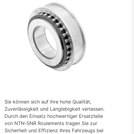
Sie können sich auf ihre hohe Qualität,
Zuverlässigkeit und Langlebigkeit verlassen.
Durch den Einsatz hochwertiger Ersatzteile
von NTN-SNR Roulements tragen Sie zur
Sicherheit und Effizienz Ihres Fahrzeugs bei