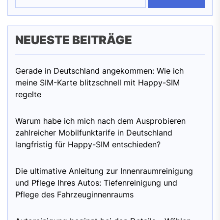
NEUESTE BEITRÄGE
Gerade in Deutschland angekommen: Wie ich
meine SIM-Karte blitzschnell mit Happy-SIM
regelte
Warum habe ich mich nach dem Ausprobieren
zahlreicher Mobilfunktarife in Deutschland
langfristig für Happy-SIM entschieden?
Die ultimative Anleitung zur Innenraumreinigung
und Pflege Ihres Autos: Tiefenreinigung und
Pflege des Fahrzeuginnenraums