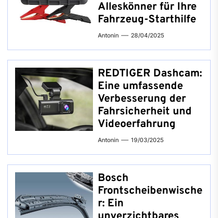
Alleskönner für Ihre
Fahrzeug-Starthilfe
Antonin
28/04/2025
REDTIGER Dashcam:
Eine umfassende
Verbesserung der
Fahrsicherheit und
Videoerfahrung
Antonin
19/03/2025
Bosch
Frontscheibenwische
r: Ein
unverzichtbares