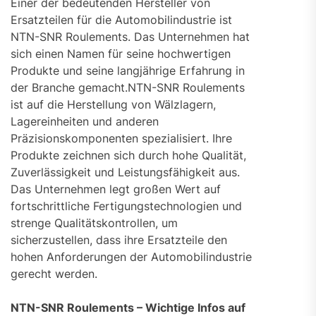
Einer der bedeutenden Hersteller von
Ersatzteilen für die Automobilindustrie ist
NTN-SNR Roulements. Das Unternehmen hat
sich einen Namen für seine hochwertigen
Produkte und seine langjährige Erfahrung in
der Branche gemacht.NTN-SNR Roulements
ist auf die Herstellung von Wälzlagern,
Lagereinheiten und anderen
Präzisionskomponenten spezialisiert. Ihre
Produkte zeichnen sich durch hohe Qualität,
Zuverlässigkeit und Leistungsfähigkeit aus.
Das Unternehmen legt großen Wert auf
fortschrittliche Fertigungstechnologien und
strenge Qualitätskontrollen, um
sicherzustellen, dass ihre Ersatzteile den
hohen Anforderungen der Automobilindustrie
gerecht werden.
NTN-SNR Roulements – Wichtige Infos auf