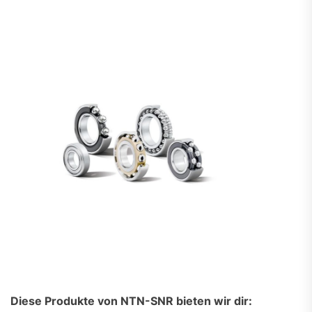
Diese Produkte von NTN-SNR bieten wir dir: