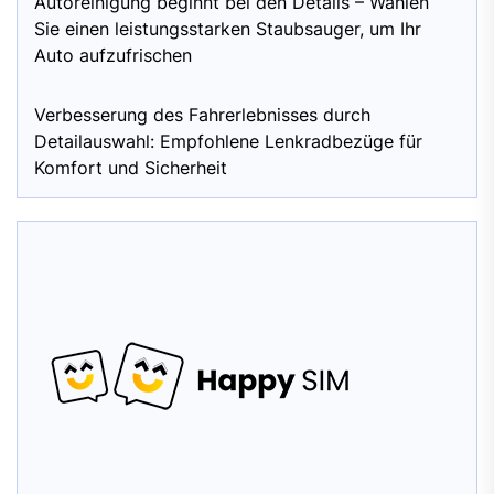
Autoreinigung beginnt bei den Details – Wählen
Sie einen leistungsstarken Staubsauger, um Ihr
Auto aufzufrischen
Verbesserung des Fahrerlebnisses durch
Detailauswahl: Empfohlene Lenkradbezüge für
Komfort und Sicherheit