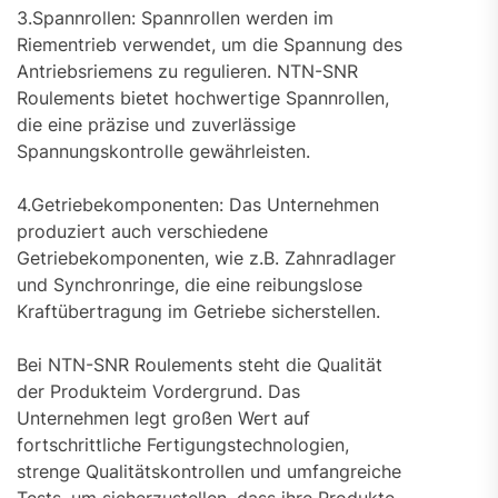
3.Spannrollen: Spannrollen werden im
Riementrieb verwendet, um die Spannung des
Antriebsriemens zu regulieren. NTN-SNR
Roulements bietet hochwertige Spannrollen,
die eine präzise und zuverlässige
Spannungskontrolle gewährleisten.
4.Getriebekomponenten: Das Unternehmen
produziert auch verschiedene
Getriebekomponenten, wie z.B. Zahnradlager
und Synchronringe, die eine reibungslose
Kraftübertragung im Getriebe sicherstellen.
Bei NTN-SNR Roulements steht die Qualität
der Produkteim Vordergrund. Das
Unternehmen legt großen Wert auf
fortschrittliche Fertigungstechnologien,
strenge Qualitätskontrollen und umfangreiche
Tests, um sicherzustellen, dass ihre Produkte