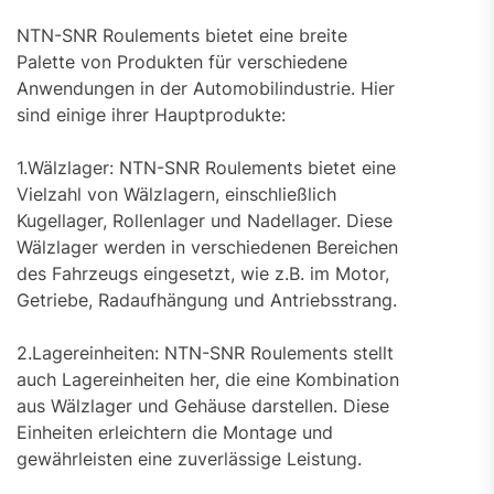
NTN-SNR Roulements bietet eine breite
Palette von Produkten für verschiedene
Anwendungen in der Automobilindustrie. Hier
sind einige ihrer Hauptprodukte:
1.Wälzlager: NTN-SNR Roulements bietet eine
Vielzahl von Wälzlagern, einschließlich
Kugellager, Rollenlager und Nadellager. Diese
Wälzlager werden in verschiedenen Bereichen
des Fahrzeugs eingesetzt, wie z.B. im Motor,
Getriebe, Radaufhängung und Antriebsstrang.
2.Lagereinheiten: NTN-SNR Roulements stellt
auch Lagereinheiten her, die eine Kombination
aus Wälzlager und Gehäuse darstellen. Diese
Einheiten erleichtern die Montage und
gewährleisten eine zuverlässige Leistung.