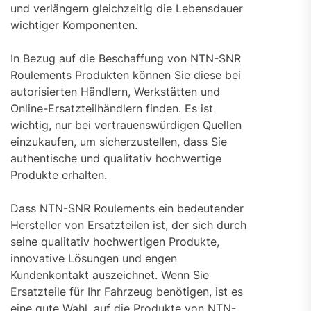
und verlängern gleichzeitig die Lebensdauer
wichtiger Komponenten.
In Bezug auf die Beschaffung von NTN-SNR
Roulements Produkten können Sie diese bei
autorisierten Händlern, Werkstätten und
Online-Ersatzteilhändlern finden. Es ist
wichtig, nur bei vertrauenswürdigen Quellen
einzukaufen, um sicherzustellen, dass Sie
authentische und qualitativ hochwertige
Produkte erhalten.
Dass NTN-SNR Roulements ein bedeutender
Hersteller von Ersatzteilen ist, der sich durch
seine qualitativ hochwertigen Produkte,
innovative Lösungen und engen
Kundenkontakt auszeichnet. Wenn Sie
Ersatzteile für Ihr Fahrzeug benötigen, ist es
eine gute Wahl, auf die Produkte von NTN-