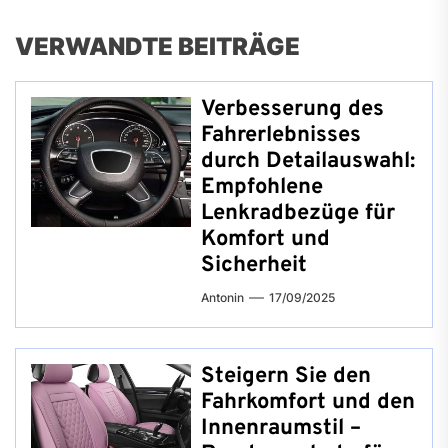
VERWANDTE BEITRÄGE
Verbesserung des
Fahrerlebnisses
durch Detailauswahl:
Empfohlene
Lenkradbezüge für
Komfort und
Sicherheit
Antonin
17/09/2025
Steigern Sie den
Fahrkomfort und den
Innenraumstil –