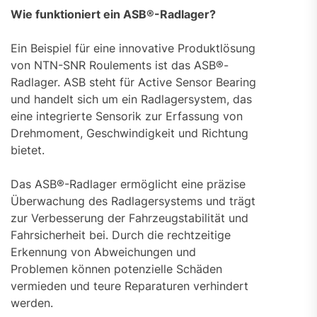
Wie funktioniert ein ASB®-Radlager?
Ein Beispiel für eine innovative Produktlösung
von NTN-SNR Roulements ist das ASB®-
Radlager. ASB steht für Active Sensor Bearing
und handelt sich um ein Radlagersystem, das
eine integrierte Sensorik zur Erfassung von
Drehmoment, Geschwindigkeit und Richtung
bietet.
Das ASB®-Radlager ermöglicht eine präzise
Überwachung des Radlagersystems und trägt
zur Verbesserung der Fahrzeugstabilität und
Fahrsicherheit bei. Durch die rechtzeitige
Erkennung von Abweichungen und
Problemen können potenzielle Schäden
vermieden und teure Reparaturen verhindert
werden.