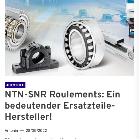
AUTOTEILE
NTN-SNR Roulements: Ein
bedeutender Ersatzteile-
Hersteller!
Antonin
28/09/2022