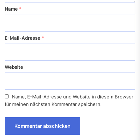
Name
*
E-Mail-Adresse
*
Website
Name, E-Mail-Adresse und Website in diesem Browser
für meinen nächsten Kommentar speichern.