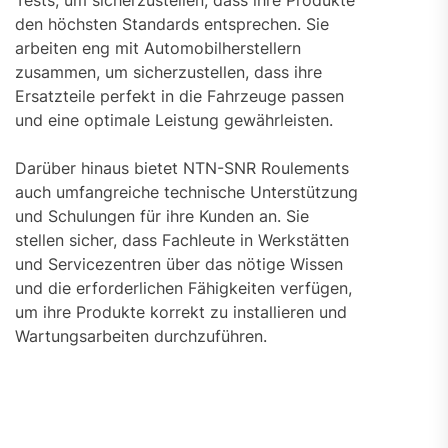
den höchsten Standards entsprechen. Sie
arbeiten eng mit Automobilherstellern
zusammen, um sicherzustellen, dass ihre
Ersatzteile perfekt in die Fahrzeuge passen
und eine optimale Leistung gewährleisten.
Darüber hinaus bietet NTN-SNR Roulements
auch umfangreiche technische Unterstützung
und Schulungen für ihre Kunden an. Sie
stellen sicher, dass Fachleute in Werkstätten
und Servicezentren über das nötige Wissen
und die erforderlichen Fähigkeiten verfügen,
um ihre Produkte korrekt zu installieren und
Wartungsarbeiten durchzuführen.