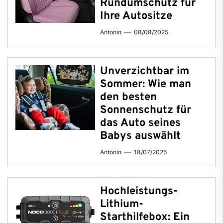
Rundumschutz für
Ihre Autositze
Antonin
08/08/2025
Unverzichtbar im
Sommer: Wie man
den besten
Sonnenschutz für
das Auto seines
Babys auswählt
Antonin
18/07/2025
Hochleistungs-
Lithium-
Starthilfebox: Ein