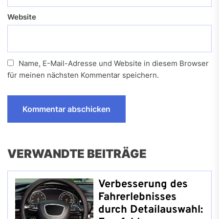
Website
Name, E-Mail-Adresse und Website in diesem Browser
für meinen nächsten Kommentar speichern.
VERWANDTE BEITRÄGE
Verbesserung des
Fahrerlebnisses
durch Detailauswahl: