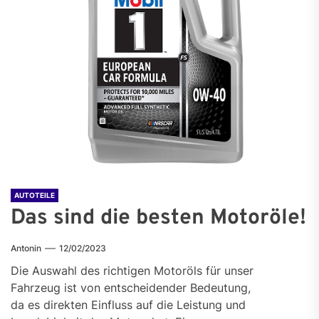
AUTOTEILE
Das sind die besten Motoröle!
Antonin
12/02/2023
Die Auswahl des richtigen Motoröls für unser
Fahrzeug ist von entscheidender Bedeutung,
da es direkten Einfluss auf die Leistung und