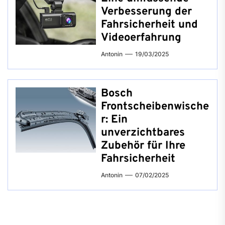
Verbesserung der
Fahrsicherheit und
Videoerfahrung
Antonin
19/03/2025
Bosch
Frontscheibenwische
r: Ein
unverzichtbares
Zubehör für Ihre
Fahrsicherheit
Antonin
07/02/2025