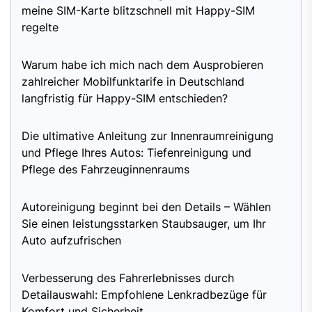
meine SIM-Karte blitzschnell mit Happy-SIM
regelte
Warum habe ich mich nach dem Ausprobieren
zahlreicher Mobilfunktarife in Deutschland
langfristig für Happy-SIM entschieden?
Die ultimative Anleitung zur Innenraumreinigung
und Pflege Ihres Autos: Tiefenreinigung und
Pflege des Fahrzeuginnenraums
Autoreinigung beginnt bei den Details – Wählen
Sie einen leistungsstarken Staubsauger, um Ihr
Auto aufzufrischen
Verbesserung des Fahrerlebnisses durch
Detailauswahl: Empfohlene Lenkradbezüge für
Komfort und Sicherheit