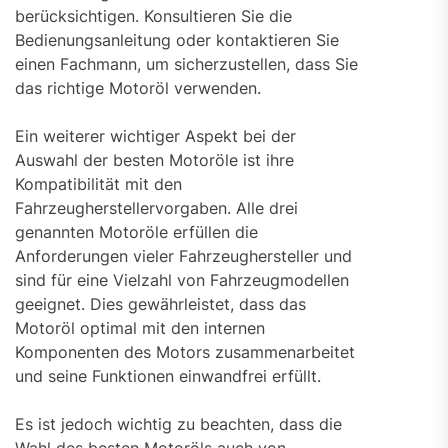
berücksichtigen. Konsultieren Sie die
Bedienungsanleitung oder kontaktieren Sie
einen Fachmann, um sicherzustellen, dass Sie
das richtige Motoröl verwenden.
Ein weiterer wichtiger Aspekt bei der
Auswahl der besten Motoröle ist ihre
Kompatibilität mit den
Fahrzeugherstellervorgaben. Alle drei
genannten Motoröle erfüllen die
Anforderungen vieler Fahrzeughersteller und
sind für eine Vielzahl von Fahrzeugmodellen
geeignet. Dies gewährleistet, dass das
Motoröl optimal mit den internen
Komponenten des Motors zusammenarbeitet
und seine Funktionen einwandfrei erfüllt.
Es ist jedoch wichtig zu beachten, dass die
Wahl des besten Motoröls auch von