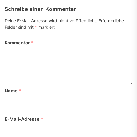
Schreibe einen Kommentar
Deine E-Mail-Adresse wird nicht veröffentlicht.
Erforderliche
Felder sind mit
*
markiert
Kommentar
*
Name
*
E-Mail-Adresse
*