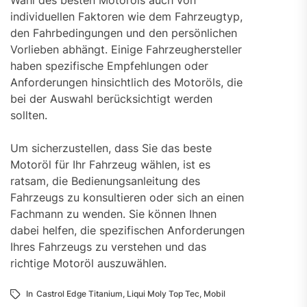
individuellen Faktoren wie dem Fahrzeugtyp,
den Fahrbedingungen und den persönlichen
Vorlieben abhängt. Einige Fahrzeughersteller
haben spezifische Empfehlungen oder
Anforderungen hinsichtlich des Motoröls, die
bei der Auswahl berücksichtigt werden
sollten.
Um sicherzustellen, dass Sie das beste
Motoröl für Ihr Fahrzeug wählen, ist es
ratsam, die Bedienungsanleitung des
Fahrzeugs zu konsultieren oder sich an einen
Fachmann zu wenden. Sie können Ihnen
dabei helfen, die spezifischen Anforderungen
Ihres Fahrzeugs zu verstehen und das
richtige Motoröl auszuwählen.
In
Castrol Edge Titanium
,
Liqui Moly Top Tec
,
Mobil