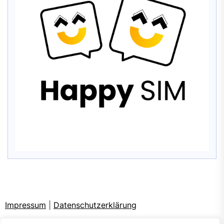
Impressum
|
Datenschutzerklärung