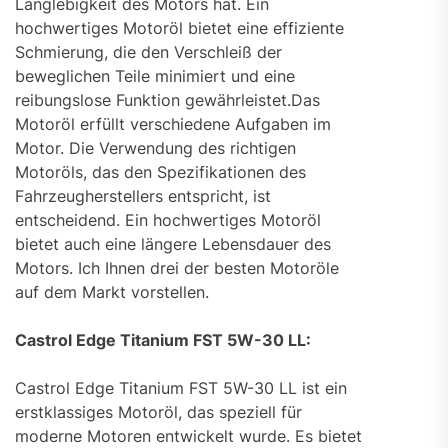
Langlebigkeit des Motors hat. Ein
hochwertiges Motoröl bietet eine effiziente
Schmierung, die den Verschleiß der
beweglichen Teile minimiert und eine
reibungslose Funktion gewährleistet.Das
Motoröl erfüllt verschiedene Aufgaben im
Motor. Die Verwendung des richtigen
Motoröls, das den Spezifikationen des
Fahrzeugherstellers entspricht, ist
entscheidend. Ein hochwertiges Motoröl
bietet auch eine längere Lebensdauer des
Motors. Ich Ihnen drei der besten Motoröle
auf dem Markt vorstellen.
Castrol Edge Titanium FST 5W-30 LL:
Castrol Edge Titanium FST 5W-30 LL ist ein
erstklassiges Motoröl, das speziell für
moderne Motoren entwickelt wurde. Es bietet