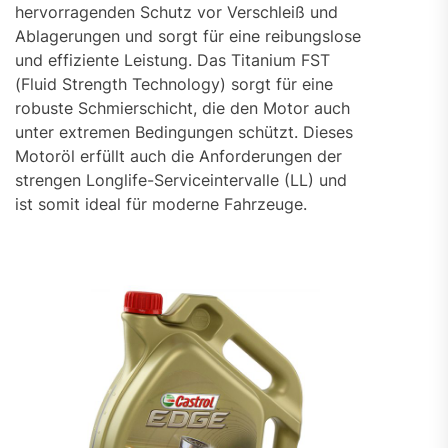
hervorragenden Schutz vor Verschleiß und
Ablagerungen und sorgt für eine reibungslose
und effiziente Leistung. Das Titanium FST
(Fluid Strength Technology) sorgt für eine
robuste Schmierschicht, die den Motor auch
unter extremen Bedingungen schützt. Dieses
Motoröl erfüllt auch die Anforderungen der
strengen Longlife-Serviceintervalle (LL) und
ist somit ideal für moderne Fahrzeuge.