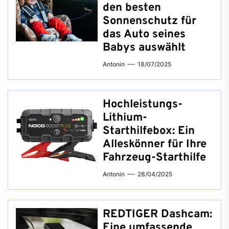
den besten
Sonnenschutz für
das Auto seines
Babys auswählt
Antonin
18/07/2025
Hochleistungs-
Lithium-
Starthilfebox: Ein
Alleskönner für Ihre
Fahrzeug-Starthilfe
Antonin
28/04/2025
REDTIGER Dashcam:
Eine umfassende