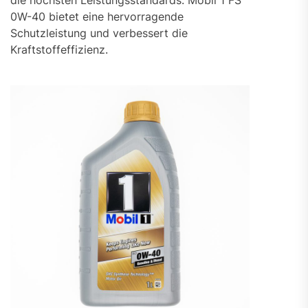
0W-40 bietet eine hervorragende
Schutzleistung und verbessert die
Kraftstoffeffizienz.