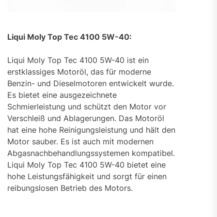
Liqui Moly Top Tec 4100 5W-40:
Liqui Moly Top Tec 4100 5W-40 ist ein
erstklassiges Motoröl, das für moderne
Benzin- und Dieselmotoren entwickelt wurde.
Es bietet eine ausgezeichnete
Schmierleistung und schützt den Motor vor
Verschleiß und Ablagerungen. Das Motoröl
hat eine hohe Reinigungsleistung und hält den
Motor sauber. Es ist auch mit modernen
Abgasnachbehandlungssystemen kompatibel.
Liqui Moly Top Tec 4100 5W-40 bietet eine
hohe Leistungsfähigkeit und sorgt für einen
reibungslosen Betrieb des Motors.