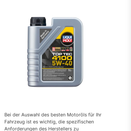
Bei der Auswahl des besten Motoröls für Ihr
Fahrzeug ist es wichtig, die spezifischen
Anforderungen des Herstellers zu