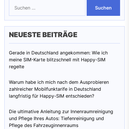
Suchen
nach:
NEUESTE BEITRÄGE
Gerade in Deutschland angekommen: Wie ich
meine SIM-Karte blitzschnell mit Happy-SIM
regelte
Warum habe ich mich nach dem Ausprobieren
zahlreicher Mobilfunktarife in Deutschland
langfristig für Happy-SIM entschieden?
Die ultimative Anleitung zur Innenraumreinigung
und Pflege Ihres Autos: Tiefenreinigung und
Pflege des Fahrzeuginnenraums