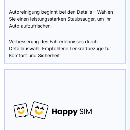
Autoreinigung beginnt bei den Details – Wählen
Sie einen leistungsstarken Staubsauger, um Ihr
Auto aufzufrischen
Verbesserung des Fahrerlebnisses durch
Detailauswahl: Empfohlene Lenkradbezüge für
Komfort und Sicherheit