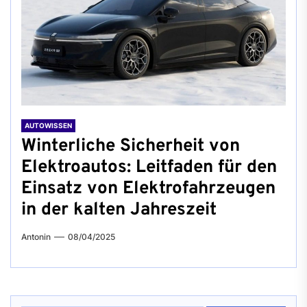
AUTOWISSEN
Winterliche Sicherheit von
Elektroautos: Leitfaden für den
Einsatz von Elektrofahrzeugen
in der kalten Jahreszeit
Antonin
08/04/2025