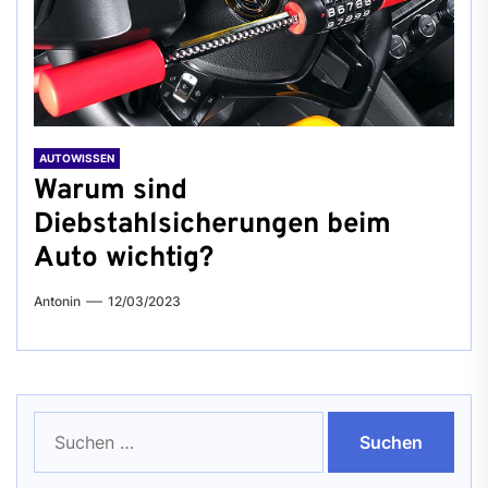
AUTOWISSEN
Warum sind
Diebstahlsicherungen beim
Auto wichtig?
Antonin
12/03/2023
Suchen
nach: