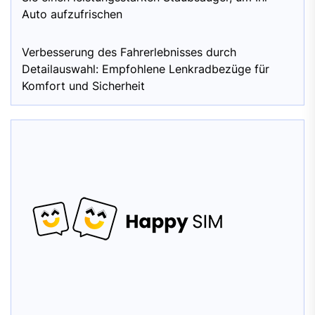
Auto aufzufrischen
Verbesserung des Fahrerlebnisses durch
Detailauswahl: Empfohlene Lenkradbezüge für
Komfort und Sicherheit