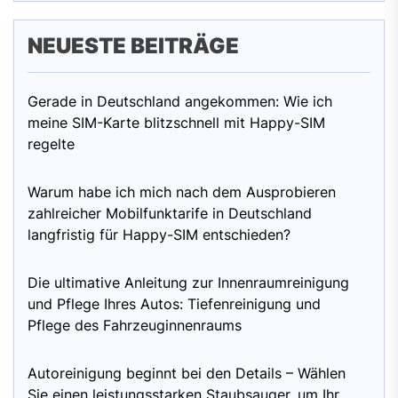
NEUESTE BEITRÄGE
Gerade in Deutschland angekommen: Wie ich
meine SIM-Karte blitzschnell mit Happy-SIM
regelte
Warum habe ich mich nach dem Ausprobieren
zahlreicher Mobilfunktarife in Deutschland
langfristig für Happy-SIM entschieden?
Die ultimative Anleitung zur Innenraumreinigung
und Pflege Ihres Autos: Tiefenreinigung und
Pflege des Fahrzeuginnenraums
Autoreinigung beginnt bei den Details – Wählen
Sie einen leistungsstarken Staubsauger, um Ihr