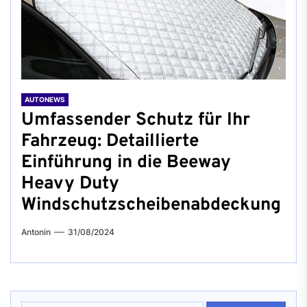
AUTONEWS
Umfassender Schutz für Ihr
Fahrzeug: Detaillierte
Einführung in die Beeway
Heavy Duty
Windschutzscheibenabdeckung
Antonin
31/08/2024