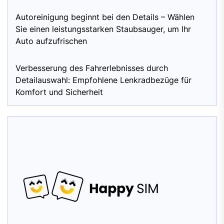
Autoreinigung beginnt bei den Details – Wählen
Sie einen leistungsstarken Staubsauger, um Ihr
Auto aufzufrischen
Verbesserung des Fahrerlebnisses durch
Detailauswahl: Empfohlene Lenkradbezüge für
Komfort und Sicherheit