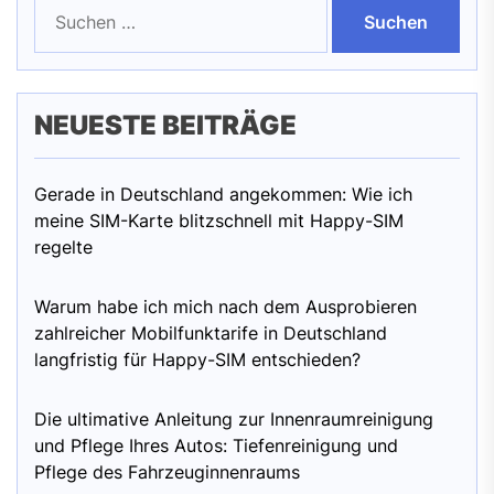
Suchen
nach:
NEUESTE BEITRÄGE
Gerade in Deutschland angekommen: Wie ich
meine SIM-Karte blitzschnell mit Happy-SIM
regelte
Warum habe ich mich nach dem Ausprobieren
zahlreicher Mobilfunktarife in Deutschland
langfristig für Happy-SIM entschieden?
Die ultimative Anleitung zur Innenraumreinigung
und Pflege Ihres Autos: Tiefenreinigung und
Pflege des Fahrzeuginnenraums