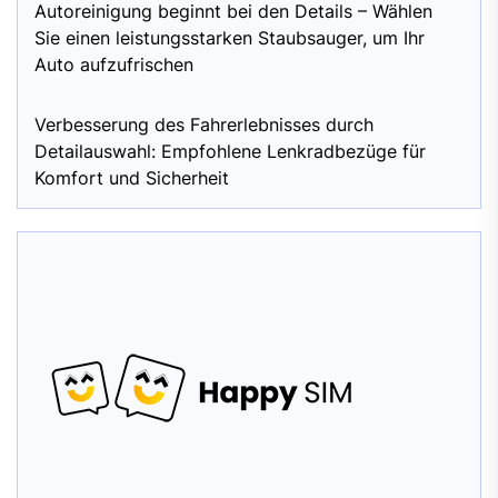
Autoreinigung beginnt bei den Details – Wählen
Sie einen leistungsstarken Staubsauger, um Ihr
Auto aufzufrischen
Verbesserung des Fahrerlebnisses durch
Detailauswahl: Empfohlene Lenkradbezüge für
Komfort und Sicherheit