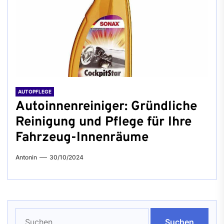
AUTOPFLEGE
Autoinnenreiniger: Gründliche
Reinigung und Pflege für Ihre
Fahrzeug-Innenräume
Antonin
30/10/2024
Suchen
nach: