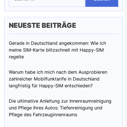
NEUESTE BEITRÄGE
Gerade in Deutschland angekommen: Wie ich
meine SIM-Karte blitzschnell mit Happy-SIM
regelte
Warum habe ich mich nach dem Ausprobieren
zahlreicher Mobilfunktarife in Deutschland
langfristig für Happy-SIM entschieden?
Die ultimative Anleitung zur Innenraumreinigung
und Pflege Ihres Autos: Tiefenreinigung und
Pflege des Fahrzeuginnenraums