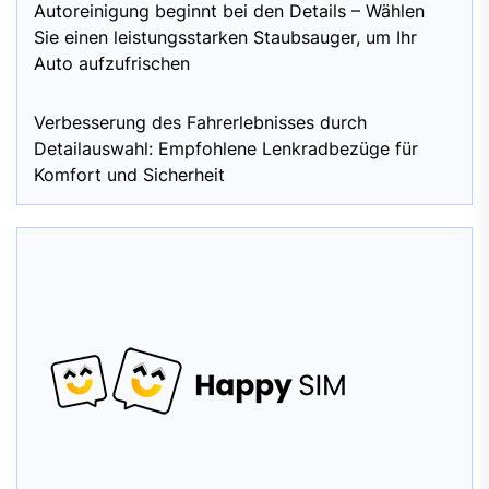
Autoreinigung beginnt bei den Details – Wählen
Sie einen leistungsstarken Staubsauger, um Ihr
Auto aufzufrischen
Verbesserung des Fahrerlebnisses durch
Detailauswahl: Empfohlene Lenkradbezüge für
Komfort und Sicherheit