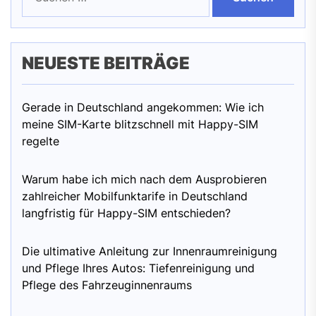
NEUESTE BEITRÄGE
Gerade in Deutschland angekommen: Wie ich
meine SIM-Karte blitzschnell mit Happy-SIM
regelte
Warum habe ich mich nach dem Ausprobieren
zahlreicher Mobilfunktarife in Deutschland
langfristig für Happy-SIM entschieden?
Die ultimative Anleitung zur Innenraumreinigung
und Pflege Ihres Autos: Tiefenreinigung und
Pflege des Fahrzeuginnenraums