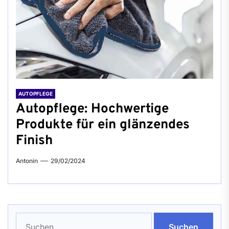
AUTOPFLEGE
Autopflege: Hochwertige
Produkte für ein glänzendes
Finish
Antonin
29/02/2024
Suchen
nach: