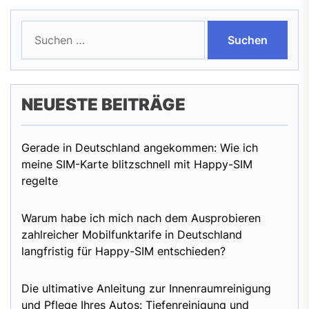
Suchen
nach:
NEUESTE BEITRÄGE
Gerade in Deutschland angekommen: Wie ich
meine SIM-Karte blitzschnell mit Happy-SIM
regelte
Warum habe ich mich nach dem Ausprobieren
zahlreicher Mobilfunktarife in Deutschland
langfristig für Happy-SIM entschieden?
Die ultimative Anleitung zur Innenraumreinigung
und Pflege Ihres Autos: Tiefenreinigung und