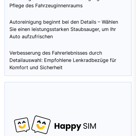
Pflege des Fahrzeuginnenraums
Autoreinigung beginnt bei den Details – Wählen
Sie einen leistungsstarken Staubsauger, um Ihr
Auto aufzufrischen
Verbesserung des Fahrerlebnisses durch
Detailauswahl: Empfohlene Lenkradbezüge für
Komfort und Sicherheit