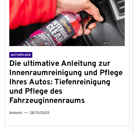
AUTOPFLEGE
Die ultimative Anleitung zur
Innenraumreinigung und Pflege
Ihres Autos: Tiefenreinigung
und Pflege des
Fahrzeuginnenraums
Antonin
28/10/2025