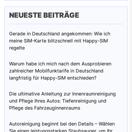
NEUESTE BEITRÄGE
Gerade in Deutschland angekommen: Wie ich
meine SIM-Karte blitzschnell mit Happy-SIM
regelte
Warum habe ich mich nach dem Ausprobieren
zahlreicher Mobilfunktarife in Deutschland
langfristig für Happy-SIM entschieden?
Die ultimative Anleitung zur Innenraumreinigung
und Pflege Ihres Autos: Tiefenreinigung und
Pflege des Fahrzeuginnenraums
Autoreinigung beginnt bei den Details – Wählen
Sie einen leistungsstarken Staubsauger, um Ihr