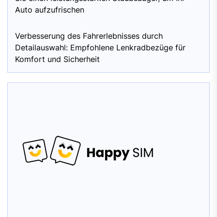
Auto aufzufrischen
Verbesserung des Fahrerlebnisses durch
Detailauswahl: Empfohlene Lenkradbezüge für
Komfort und Sicherheit