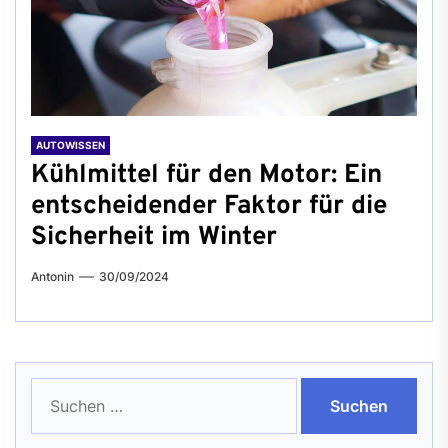
AUTOWISSEN
Kühlmittel für den Motor: Ein
entscheidender Faktor für die
Sicherheit im Winter
Antonin
30/09/2024
Suchen
nach: