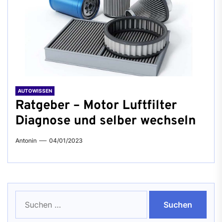
AUTOWISSEN
Ratgeber – Motor Luftfilter
Diagnose und selber wechseln
Antonin
04/01/2023
Suchen
nach: