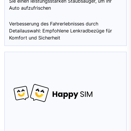
Sie einen leistungsstarken Staubsauger, um Ihr
Auto aufzufrischen
Verbesserung des Fahrerlebnisses durch
Detailauswahl: Empfohlene Lenkradbezüge für
Komfort und Sicherheit