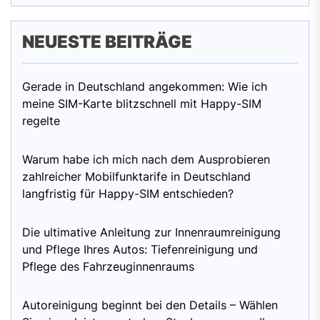
NEUESTE BEITRÄGE
Gerade in Deutschland angekommen: Wie ich
meine SIM-Karte blitzschnell mit Happy-SIM
regelte
Warum habe ich mich nach dem Ausprobieren
zahlreicher Mobilfunktarife in Deutschland
langfristig für Happy-SIM entschieden?
Die ultimative Anleitung zur Innenraumreinigung
und Pflege Ihres Autos: Tiefenreinigung und
Pflege des Fahrzeuginnenraums
Autoreinigung beginnt bei den Details – Wählen