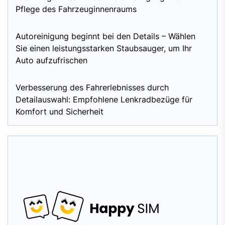
Pflege des Fahrzeuginnenraums
Autoreinigung beginnt bei den Details – Wählen
Sie einen leistungsstarken Staubsauger, um Ihr
Auto aufzufrischen
Verbesserung des Fahrerlebnisses durch
Detailauswahl: Empfohlene Lenkradbezüge für
Komfort und Sicherheit