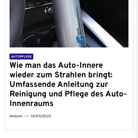
AUTOPFLEGE
Wie man das Auto-Innere
wieder zum Strahlen bringt:
Umfassende Anleitung zur
Reinigung und Pflege des Auto-
Innenraums
Antonin
18/05/2025