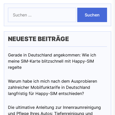
Suchen
nach:
NEUESTE BEITRÄGE
Gerade in Deutschland angekommen: Wie ich
meine SIM-Karte blitzschnell mit Happy-SIM
regelte
Warum habe ich mich nach dem Ausprobieren
zahlreicher Mobilfunktarife in Deutschland
langfristig für Happy-SIM entschieden?
Die ultimative Anleitung zur Innenraumreinigung
und Pflege Ihres Autos: Tiefenreinigung und