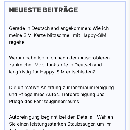
NEUESTE BEITRÄGE
Gerade in Deutschland angekommen: Wie ich
meine SIM-Karte blitzschnell mit Happy-SIM
regelte
Warum habe ich mich nach dem Ausprobieren
zahlreicher Mobilfunktarife in Deutschland
langfristig für Happy-SIM entschieden?
Die ultimative Anleitung zur Innenraumreinigung
und Pflege Ihres Autos: Tiefenreinigung und
Pflege des Fahrzeuginnenraums
Autoreinigung beginnt bei den Details – Wählen
Sie einen leistungsstarken Staubsauger, um Ihr