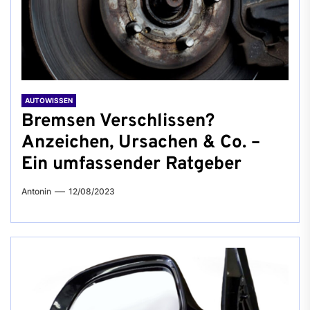
AUTOWISSEN
Bremsen Verschlissen?
Anzeichen, Ursachen & Co. –
Ein umfassender Ratgeber
Antonin
12/08/2023