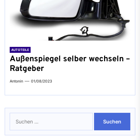
AUTOTEILE
Außenspiegel selber wechseln –
Ratgeber
Antonin
01/08/2023
Suchen
nach: