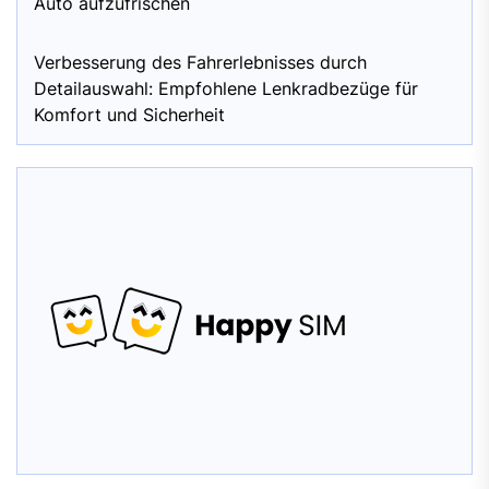
Auto aufzufrischen
Verbesserung des Fahrerlebnisses durch
Detailauswahl: Empfohlene Lenkradbezüge für
Komfort und Sicherheit