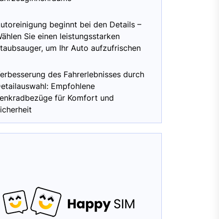
utoreinigung beginnt bei den Details –
ählen Sie einen leistungsstarken
taubsauger, um Ihr Auto aufzufrischen
erbesserung des Fahrerlebnisses durch
etailauswahl: Empfohlene
enkradbezüge für Komfort und
icherheit