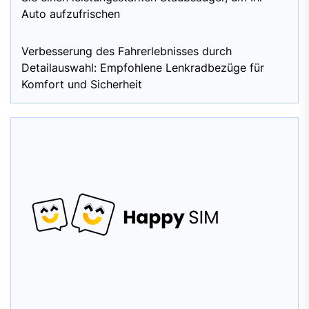
Auto aufzufrischen
Verbesserung des Fahrerlebnisses durch
Detailauswahl: Empfohlene Lenkradbezüge für
Komfort und Sicherheit