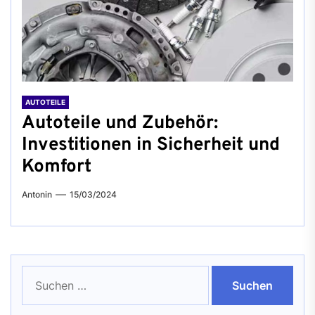
AUTOTEILE
Autoteile und Zubehör:
Investitionen in Sicherheit und
Komfort
Antonin
15/03/2024
Suchen
nach: