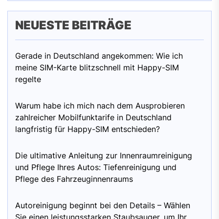
NEUESTE BEITRÄGE
Gerade in Deutschland angekommen: Wie ich
meine SIM-Karte blitzschnell mit Happy-SIM
regelte
Warum habe ich mich nach dem Ausprobieren
zahlreicher Mobilfunktarife in Deutschland
langfristig für Happy-SIM entschieden?
Die ultimative Anleitung zur Innenraumreinigung
und Pflege Ihres Autos: Tiefenreinigung und
Pflege des Fahrzeuginnenraums
Autoreinigung beginnt bei den Details – Wählen
Sie einen leistungsstarken Staubsauger, um Ihr