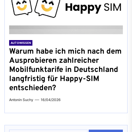
AUTOWISSEN
Warum habe ich mich nach dem
Ausprobieren zahlreicher
Mobilfunktarife in Deutschland
langfristig für Happy-SIM
entschieden?
Antonin Suchy
16/04/2026