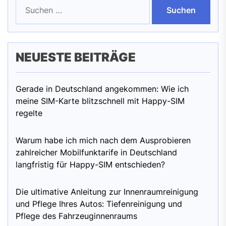
Suchen
nach:
NEUESTE BEITRÄGE
Gerade in Deutschland angekommen: Wie ich
meine SIM-Karte blitzschnell mit Happy-SIM
regelte
Warum habe ich mich nach dem Ausprobieren
zahlreicher Mobilfunktarife in Deutschland
langfristig für Happy-SIM entschieden?
Die ultimative Anleitung zur Innenraumreinigung
und Pflege Ihres Autos: Tiefenreinigung und
Pflege des Fahrzeuginnenraums