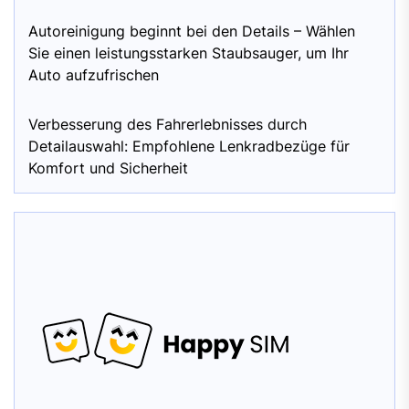
Autoreinigung beginnt bei den Details – Wählen
Sie einen leistungsstarken Staubsauger, um Ihr
Auto aufzufrischen
Verbesserung des Fahrerlebnisses durch
Detailauswahl: Empfohlene Lenkradbezüge für
Komfort und Sicherheit