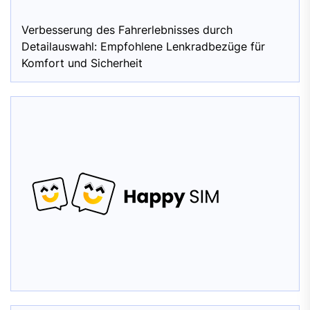
Verbesserung des Fahrerlebnisses durch
Detailauswahl: Empfohlene Lenkradbezüge für
Komfort und Sicherheit