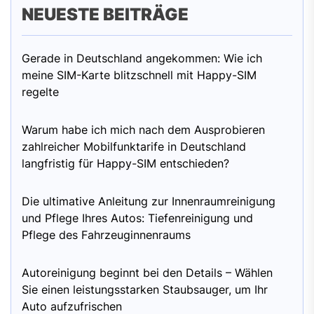
NEUESTE BEITRÄGE
Gerade in Deutschland angekommen: Wie ich
meine SIM-Karte blitzschnell mit Happy-SIM
regelte
Warum habe ich mich nach dem Ausprobieren
zahlreicher Mobilfunktarife in Deutschland
langfristig für Happy-SIM entschieden?
Die ultimative Anleitung zur Innenraumreinigung
und Pflege Ihres Autos: Tiefenreinigung und
Pflege des Fahrzeuginnenraums
Autoreinigung beginnt bei den Details – Wählen
Sie einen leistungsstarken Staubsauger, um Ihr
Auto aufzufrischen