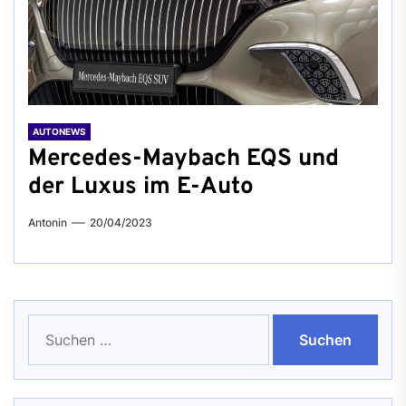
AUTONEWS
Mercedes-Maybach EQS und
der Luxus im E-Auto
Antonin
20/04/2023
Suchen
nach: