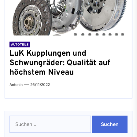
AUTOTEILE
LuK Kupplungen und
Schwungräder: Qualität auf
höchstem Niveau
Antonin
26/11/2022
Suchen
nach: