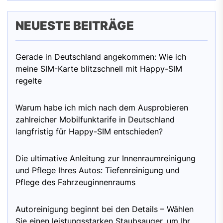
NEUESTE BEITRÄGE
Gerade in Deutschland angekommen: Wie ich
meine SIM-Karte blitzschnell mit Happy-SIM
regelte
Warum habe ich mich nach dem Ausprobieren
zahlreicher Mobilfunktarife in Deutschland
langfristig für Happy-SIM entschieden?
Die ultimative Anleitung zur Innenraumreinigung
und Pflege Ihres Autos: Tiefenreinigung und
Pflege des Fahrzeuginnenraums
Autoreinigung beginnt bei den Details – Wählen
Sie einen leistungsstarken Staubsauger, um Ihr