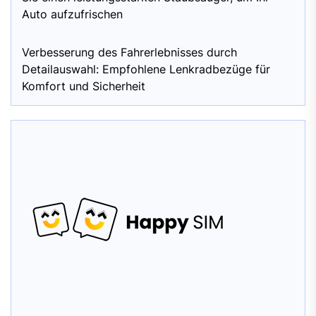
Auto aufzufrischen
Verbesserung des Fahrerlebnisses durch
Detailauswahl: Empfohlene Lenkradbezüge für
Komfort und Sicherheit