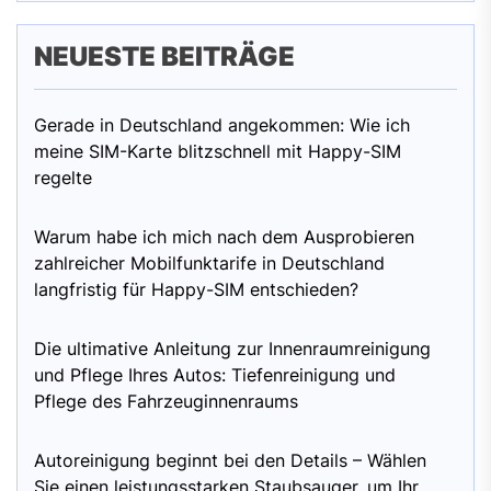
NEUESTE BEITRÄGE
Gerade in Deutschland angekommen: Wie ich
meine SIM-Karte blitzschnell mit Happy-SIM
regelte
Warum habe ich mich nach dem Ausprobieren
zahlreicher Mobilfunktarife in Deutschland
langfristig für Happy-SIM entschieden?
Die ultimative Anleitung zur Innenraumreinigung
und Pflege Ihres Autos: Tiefenreinigung und
Pflege des Fahrzeuginnenraums
Autoreinigung beginnt bei den Details – Wählen
Sie einen leistungsstarken Staubsauger, um Ihr