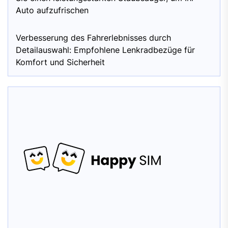
Auto aufzufrischen
Verbesserung des Fahrerlebnisses durch
Detailauswahl: Empfohlene Lenkradbezüge für
Komfort und Sicherheit