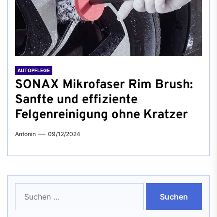
AUTOPFLEGE
SONAX Mikrofaser Rim Brush:
Sanfte und effiziente
Felgenreinigung ohne Kratzer
Antonin
09/12/2024
Suchen
nach: