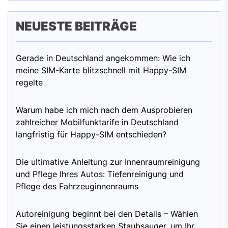
NEUESTE BEITRÄGE
Gerade in Deutschland angekommen: Wie ich
meine SIM-Karte blitzschnell mit Happy-SIM
regelte
Warum habe ich mich nach dem Ausprobieren
zahlreicher Mobilfunktarife in Deutschland
langfristig für Happy-SIM entschieden?
Die ultimative Anleitung zur Innenraumreinigung
und Pflege Ihres Autos: Tiefenreinigung und
Pflege des Fahrzeuginnenraums
Autoreinigung beginnt bei den Details – Wählen
Sie einen leistungsstarken Staubsauger, um Ihr