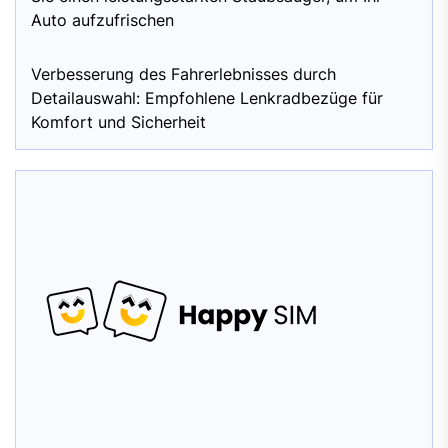
Auto aufzufrischen
Verbesserung des Fahrerlebnisses durch
Detailauswahl: Empfohlene Lenkradbezüge für
Komfort und Sicherheit