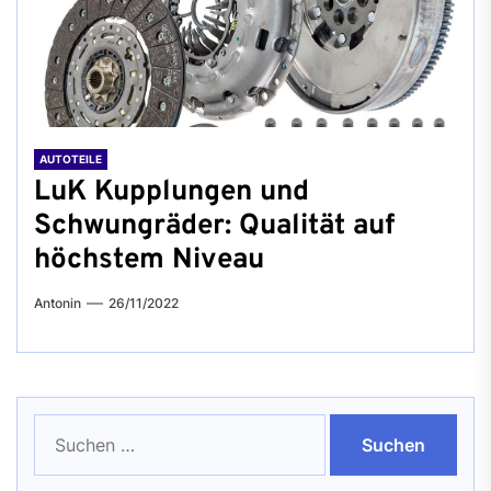
AUTOTEILE
LuK Kupplungen und
Schwungräder: Qualität auf
höchstem Niveau
Antonin
26/11/2022
Suchen
nach: