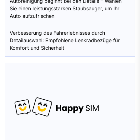
Autoreinigung beginnt bei den Details – Wählen
Sie einen leistungsstarken Staubsauger, um Ihr
Auto aufzufrischen
Verbesserung des Fahrerlebnisses durch
Detailauswahl: Empfohlene Lenkradbezüge für
Komfort und Sicherheit