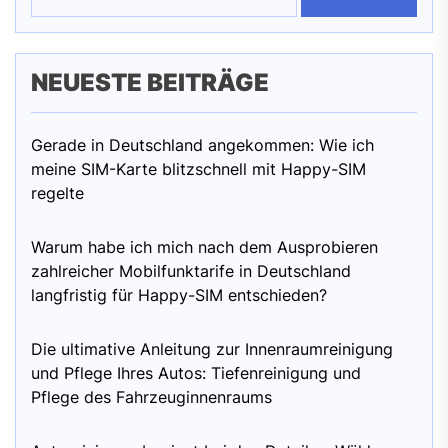
NEUESTE BEITRÄGE
Gerade in Deutschland angekommen: Wie ich
meine SIM-Karte blitzschnell mit Happy-SIM
regelte
Warum habe ich mich nach dem Ausprobieren
zahlreicher Mobilfunktarife in Deutschland
langfristig für Happy-SIM entschieden?
Die ultimative Anleitung zur Innenraumreinigung
und Pflege Ihres Autos: Tiefenreinigung und
Pflege des Fahrzeuginnenraums