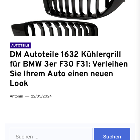
AUTOTEILE
DM Autoteile 1632 Kühlergrill
für BMW 3er F30 F31: Verleihen
Sie Ihrem Auto einen neuen
Look
Antonin
22/05/2024
Suchen
nach: