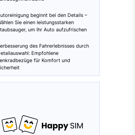
utoreinigung beginnt bei den Details –
ählen Sie einen leistungsstarken
taubsauger, um Ihr Auto aufzufrischen
erbesserung des Fahrerlebnisses durch
etailauswahl: Empfohlene
enkradbezüge für Komfort und
icherheit