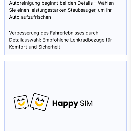
Autoreinigung beginnt bei den Details – Wählen
Sie einen leistungsstarken Staubsauger, um Ihr
Auto aufzufrischen
Verbesserung des Fahrerlebnisses durch
Detailauswahl: Empfohlene Lenkradbezüge für
Komfort und Sicherheit