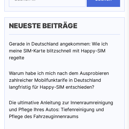
NEUESTE BEITRÄGE
Gerade in Deutschland angekommen: Wie ich
meine SIM-Karte blitzschnell mit Happy-SIM
regelte
Warum habe ich mich nach dem Ausprobieren
zahlreicher Mobilfunktarife in Deutschland
langfristig für Happy-SIM entschieden?
Die ultimative Anleitung zur Innenraumreinigung
und Pflege Ihres Autos: Tiefenreinigung und
Pflege des Fahrzeuginnenraums