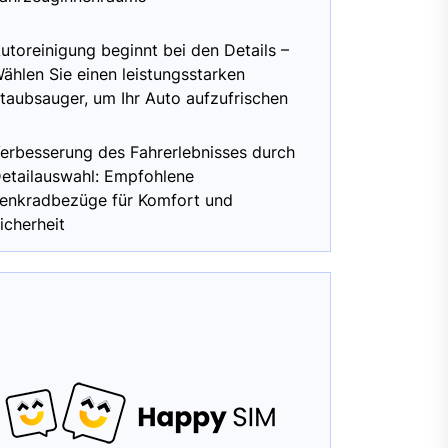
utoreinigung beginnt bei den Details –
ählen Sie einen leistungsstarken
taubsauger, um Ihr Auto aufzufrischen
erbesserung des Fahrerlebnisses durch
etailauswahl: Empfohlene
enkradbezüge für Komfort und
icherheit