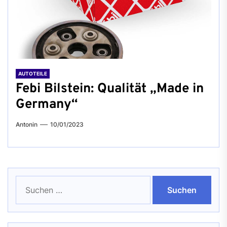
AUTOTEILE
Febi Bilstein: Qualität „Made in
Germany“
Antonin
10/01/2023
Suchen
nach: