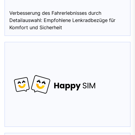
Verbesserung des Fahrerlebnisses durch
Detailauswahl: Empfohlene Lenkradbezüge für
Komfort und Sicherheit