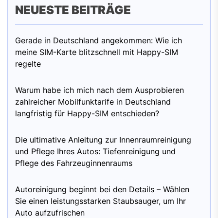
NEUESTE BEITRÄGE
Gerade in Deutschland angekommen: Wie ich
meine SIM-Karte blitzschnell mit Happy-SIM
regelte
Warum habe ich mich nach dem Ausprobieren
zahlreicher Mobilfunktarife in Deutschland
langfristig für Happy-SIM entschieden?
Die ultimative Anleitung zur Innenraumreinigung
und Pflege Ihres Autos: Tiefenreinigung und
Pflege des Fahrzeuginnenraums
Autoreinigung beginnt bei den Details – Wählen
Sie einen leistungsstarken Staubsauger, um Ihr
Auto aufzufrischen