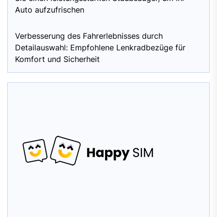
Auto aufzufrischen
Verbesserung des Fahrerlebnisses durch
Detailauswahl: Empfohlene Lenkradbezüge für
Komfort und Sicherheit