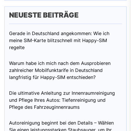
NEUESTE BEITRÄGE
Gerade in Deutschland angekommen: Wie ich
meine SIM-Karte blitzschnell mit Happy-SIM
regelte
Warum habe ich mich nach dem Ausprobieren
zahlreicher Mobilfunktarife in Deutschland
langfristig für Happy-SIM entschieden?
Die ultimative Anleitung zur Innenraumreinigung
und Pflege Ihres Autos: Tiefenreinigung und
Pflege des Fahrzeuginnenraums
Autoreinigung beginnt bei den Details – Wählen
Sie einen leistungsstarken Staubsauger, um Ihr