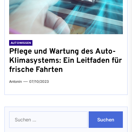
AUTOWISSEN
Pflege und Wartung des Auto-
Klimasystems: Ein Leitfaden für
frische Fahrten
Antonin
07/10/2023
Suchen
nach: