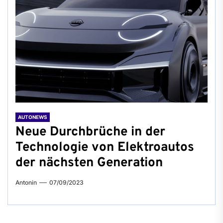
AUTONEWS
Neue Durchbrüche in der
Technologie von Elektroautos
der nächsten Generation
Antonin
07/09/2023