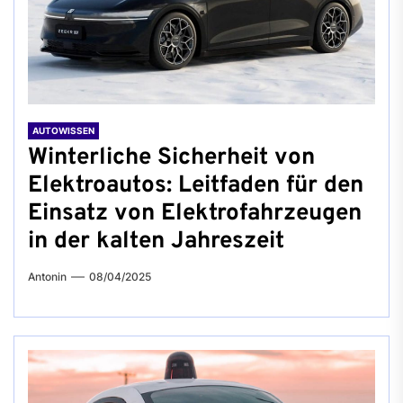
AUTOWISSEN
Winterliche Sicherheit von
Elektroautos: Leitfaden für den
Einsatz von Elektrofahrzeugen
in der kalten Jahreszeit
Antonin
08/04/2025