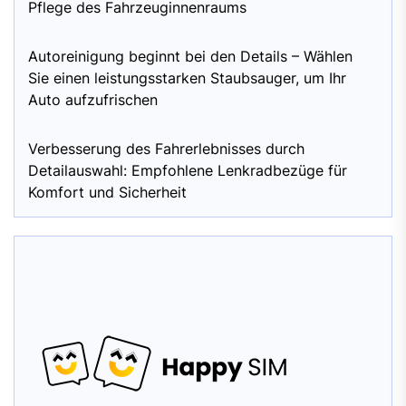
Pflege des Fahrzeuginnenraums
Autoreinigung beginnt bei den Details – Wählen
Sie einen leistungsstarken Staubsauger, um Ihr
Auto aufzufrischen
Verbesserung des Fahrerlebnisses durch
Detailauswahl: Empfohlene Lenkradbezüge für
Komfort und Sicherheit