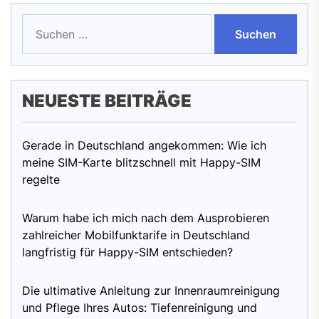
Suchen
nach:
NEUESTE BEITRÄGE
Gerade in Deutschland angekommen: Wie ich
meine SIM-Karte blitzschnell mit Happy-SIM
regelte
Warum habe ich mich nach dem Ausprobieren
zahlreicher Mobilfunktarife in Deutschland
langfristig für Happy-SIM entschieden?
Die ultimative Anleitung zur Innenraumreinigung
und Pflege Ihres Autos: Tiefenreinigung und