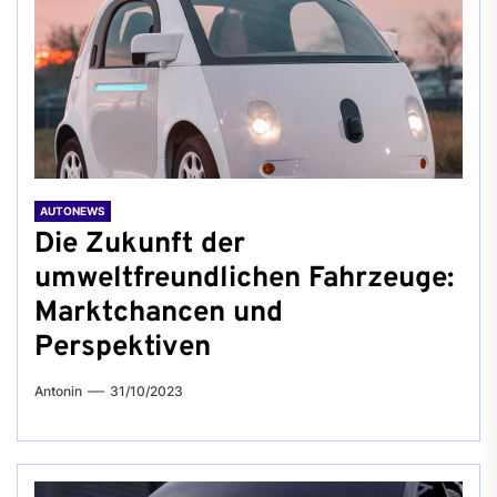
AUTONEWS
Die Zukunft der
umweltfreundlichen Fahrzeuge:
Marktchancen und
Perspektiven
Antonin
31/10/2023