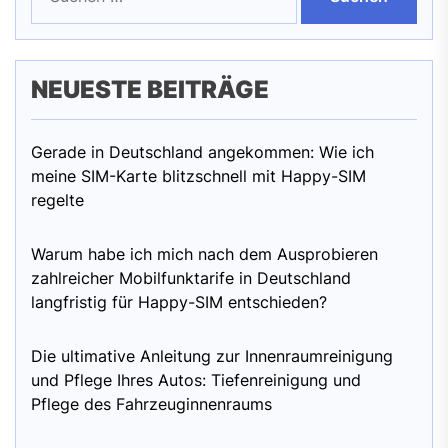
NEUESTE BEITRÄGE
Gerade in Deutschland angekommen: Wie ich
meine SIM-Karte blitzschnell mit Happy-SIM
regelte
Warum habe ich mich nach dem Ausprobieren
zahlreicher Mobilfunktarife in Deutschland
langfristig für Happy-SIM entschieden?
Die ultimative Anleitung zur Innenraumreinigung
und Pflege Ihres Autos: Tiefenreinigung und
Pflege des Fahrzeuginnenraums