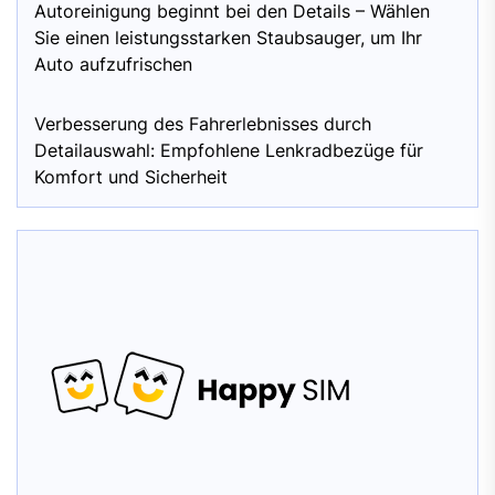
Autoreinigung beginnt bei den Details – Wählen
Sie einen leistungsstarken Staubsauger, um Ihr
Auto aufzufrischen
Verbesserung des Fahrerlebnisses durch
Detailauswahl: Empfohlene Lenkradbezüge für
Komfort und Sicherheit