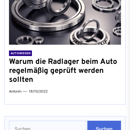
AUTOWISSEN
Warum die Radlager beim Auto
regelmäßig geprüft werden
sollten
Antonin
18/10/2022
Suchen
nach: