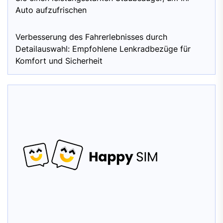
Auto aufzufrischen
Verbesserung des Fahrerlebnisses durch
Detailauswahl: Empfohlene Lenkradbezüge für
Komfort und Sicherheit