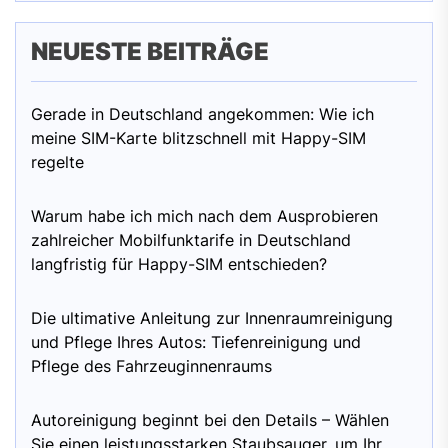
NEUESTE BEITRÄGE
Gerade in Deutschland angekommen: Wie ich
meine SIM-Karte blitzschnell mit Happy-SIM
regelte
Warum habe ich mich nach dem Ausprobieren
zahlreicher Mobilfunktarife in Deutschland
langfristig für Happy-SIM entschieden?
Die ultimative Anleitung zur Innenraumreinigung
und Pflege Ihres Autos: Tiefenreinigung und
Pflege des Fahrzeuginnenraums
Autoreinigung beginnt bei den Details – Wählen
Sie einen leistungsstarken Staubsauger, um Ihr