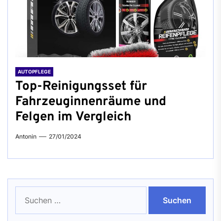
AUTOPFLEGE
Top-Reinigungsset für
Fahrzeuginnenräume und
Felgen im Vergleich
Antonin
27/01/2024
Suchen
nach: