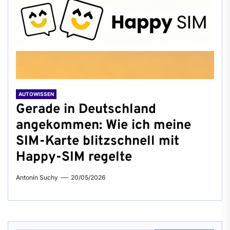
AUTOWISSEN
Gerade in Deutschland
angekommen: Wie ich meine
SIM-Karte blitzschnell mit
Happy-SIM regelte
Antonin Suchy
20/05/2026