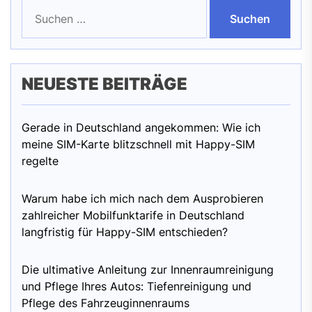
Suchen
nach:
NEUESTE BEITRÄGE
Gerade in Deutschland angekommen: Wie ich
meine SIM-Karte blitzschnell mit Happy-SIM
regelte
Warum habe ich mich nach dem Ausprobieren
zahlreicher Mobilfunktarife in Deutschland
langfristig für Happy-SIM entschieden?
Die ultimative Anleitung zur Innenraumreinigung
und Pflege Ihres Autos: Tiefenreinigung und
Pflege des Fahrzeuginnenraums