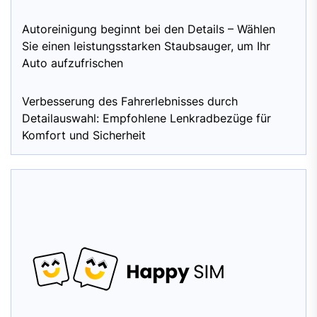
Autoreinigung beginnt bei den Details – Wählen
Sie einen leistungsstarken Staubsauger, um Ihr
Auto aufzufrischen
Verbesserung des Fahrerlebnisses durch
Detailauswahl: Empfohlene Lenkradbezüge für
Komfort und Sicherheit