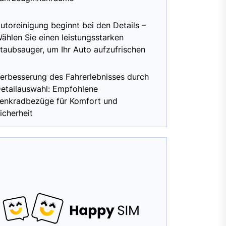
utoreinigung beginnt bei den Details –
ählen Sie einen leistungsstarken
taubsauger, um Ihr Auto aufzufrischen
erbesserung des Fahrerlebnisses durch
etailauswahl: Empfohlene
enkradbezüge für Komfort und
icherheit