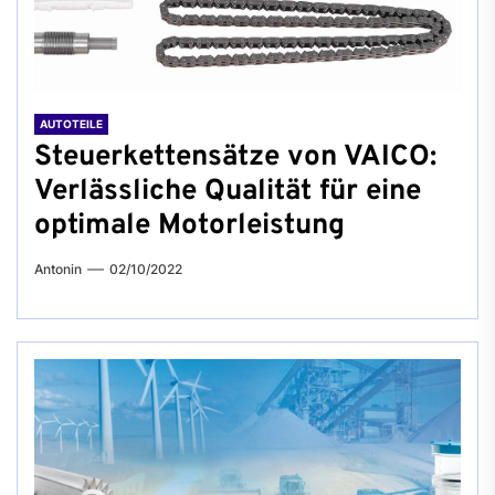
AUTOTEILE
Steuerkettensätze von VAICO:
Verlässliche Qualität für eine
optimale Motorleistung
Antonin
02/10/2022