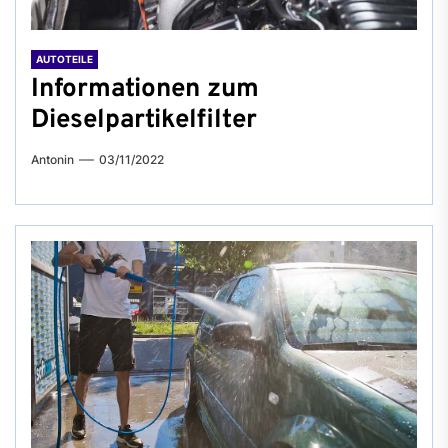
AUTOTEILE
Informationen zum
Dieselpartikelfilter
Antonin
03/11/2022