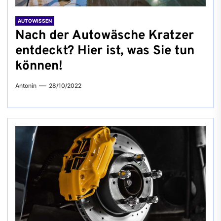
AUTOWISSEN
Nach der Autowäsche Kratzer
entdeckt? Hier ist, was Sie tun
können!
Antonin
28/10/2022