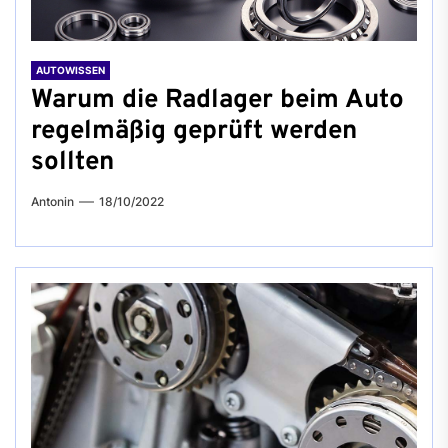
AUTOWISSEN
Warum die Radlager beim Auto
regelmäßig geprüft werden
sollten
Antonin
18/10/2022