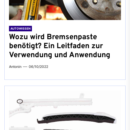
AUTOWISSEN
Wozu wird Bremsenpaste
benötigt? Ein Leitfaden zur
Verwendung und Anwendung
Antonin
06/10/2022