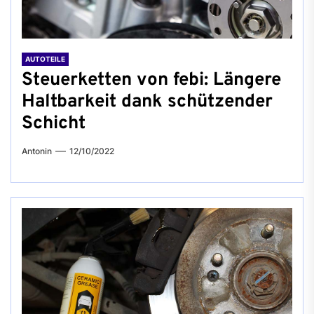
AUTOTEILE
Steuerketten von febi: Längere
Haltbarkeit dank schützender
Schicht
Antonin
12/10/2022