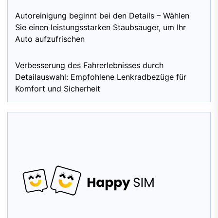
Autoreinigung beginnt bei den Details – Wählen
Sie einen leistungsstarken Staubsauger, um Ihr
Auto aufzufrischen
Verbesserung des Fahrerlebnisses durch
Detailauswahl: Empfohlene Lenkradbezüge für
Komfort und Sicherheit