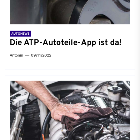
AUTONEWS
Die ATP-Autoteile-App ist da!
Antonin
09/11/2022