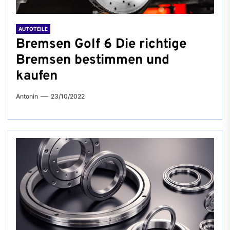
AUTOTEILE
Bremsen Golf 6 Die richtige
Bremsen bestimmen und
kaufen
Antonin
23/10/2022