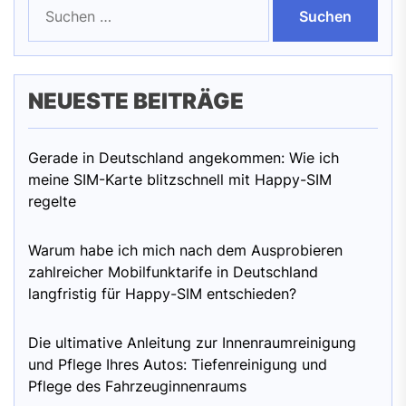
nach:
NEUESTE BEITRÄGE
Gerade in Deutschland angekommen: Wie ich
meine SIM-Karte blitzschnell mit Happy-SIM
regelte
Warum habe ich mich nach dem Ausprobieren
zahlreicher Mobilfunktarife in Deutschland
langfristig für Happy-SIM entschieden?
Die ultimative Anleitung zur Innenraumreinigung
und Pflege Ihres Autos: Tiefenreinigung und
Pflege des Fahrzeuginnenraums