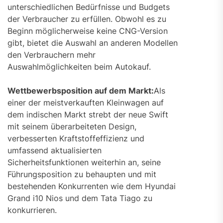
unterschiedlichen Bedürfnisse und Budgets
der Verbraucher zu erfüllen. Obwohl es zu
Beginn möglicherweise keine CNG-Version
gibt, bietet die Auswahl an anderen Modellen
den Verbrauchern mehr
Auswahlmöglichkeiten beim Autokauf.
Wettbewerbsposition auf dem Markt:
Als
einer der meistverkauften Kleinwagen auf
dem indischen Markt strebt der neue Swift
mit seinem überarbeiteten Design,
verbesserten Kraftstoffeffizienz und
umfassend aktualisierten
Sicherheitsfunktionen weiterhin an, seine
Führungsposition zu behaupten und mit
bestehenden Konkurrenten wie dem Hyundai
Grand i10 Nios und dem Tata Tiago zu
konkurrieren.