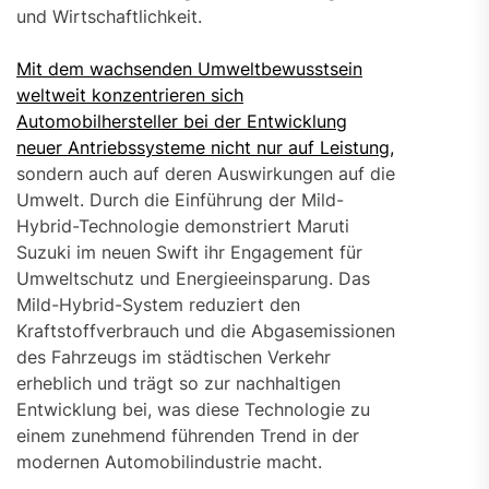
und Wirtschaftlichkeit.
Mit dem wachsenden Umweltbewusstsein
weltweit konzentrieren sich
Automobilhersteller bei der Entwicklung
neuer Antriebssysteme nicht nur auf Leistung,
sondern auch auf deren Auswirkungen auf die
Umwelt. Durch die Einführung der Mild-
Hybrid-Technologie demonstriert Maruti
Suzuki im neuen Swift ihr Engagement für
Umweltschutz und Energieeinsparung. Das
Mild-Hybrid-System reduziert den
Kraftstoffverbrauch und die Abgasemissionen
des Fahrzeugs im städtischen Verkehr
erheblich und trägt so zur nachhaltigen
Entwicklung bei, was diese Technologie zu
einem zunehmend führenden Trend in der
modernen Automobilindustrie macht.