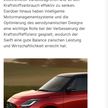
Kraftstoffverbrauch effektiv zu senken.
Darüber hinaus haben intelligente
Motormanagementsysteme und die
Optimierung des aerodynamischen Designs
eine wichtige Rolle bei der Verbesserung der
Kraftstoffeffizienz gespielt, wodurch der
Swift eine gute Balance zwischen Leistung
und Wirtschaftlichkeit erreicht hat.