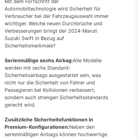
Mit dem Fortschritt der
Automobiltechnologie wird Sicherheit für
Verbraucher bei der Fahrzeugauswahl immer
wichtiger. Welche neuen Durchbrüche und
Verbesserungen bringt der 2024-Maruti
Suzuki Swift in Bezug auf
Sicherheitsmerkmale?
Serienmäßige sechs Airbag:
Alle Modelle
werden mit sechs Standard-
Sicherheitsairbags ausgestattet sein, was
nicht nur die Sicherheit von Fahrer und
Passagieren bei Kollisionen verbessert,
sondern auch strengen Sicherheitsstandards
gerecht wird.
Zusätzliche Sicherheitsfunktionen in
Premium-Konfigurationen:
Neben den
serienmäßigen Airbags können hochwertige