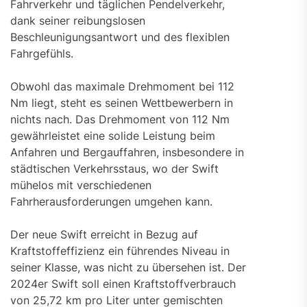
Fahrverkehr und täglichen Pendelverkehr,
dank seiner reibungslosen
Beschleunigungsantwort und des flexiblen
Fahrgefühls.
Obwohl das maximale Drehmoment bei 112
Nm liegt, steht es seinen Wettbewerbern in
nichts nach. Das Drehmoment von 112 Nm
gewährleistet eine solide Leistung beim
Anfahren und Bergauffahren, insbesondere in
städtischen Verkehrsstaus, wo der Swift
mühelos mit verschiedenen
Fahrherausforderungen umgehen kann.
Der neue Swift erreicht in Bezug auf
Kraftstoffeffizienz ein führendes Niveau in
seiner Klasse, was nicht zu übersehen ist. Der
2024er Swift soll einen Kraftstoffverbrauch
von 25,72 km pro Liter unter gemischten