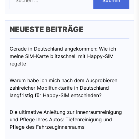
nach:
NEUESTE BEITRÄGE
Gerade in Deutschland angekommen: Wie ich
meine SIM-Karte blitzschnell mit Happy-SIM
regelte
Warum habe ich mich nach dem Ausprobieren
zahlreicher Mobilfunktarife in Deutschland
langfristig für Happy-SIM entschieden?
Die ultimative Anleitung zur Innenraumreinigung
und Pflege Ihres Autos: Tiefenreinigung und
Pflege des Fahrzeuginnenraums