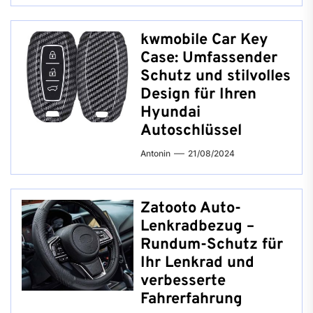
kwmobile Car Key
Case: Umfassender
Schutz und stilvolles
Design für Ihren
Hyundai
Autoschlüssel
Antonin
21/08/2024
Zatooto Auto-
Lenkradbezug –
Rundum-Schutz für
Ihr Lenkrad und
verbesserte
Fahrerfahrung