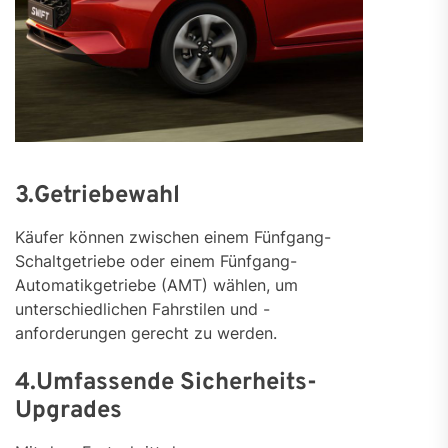
3.Getriebewahl
Käufer können zwischen einem Fünfgang-
Schaltgetriebe oder einem Fünfgang-
Automatikgetriebe (AMT) wählen, um
unterschiedlichen Fahrstilen und -
anforderungen gerecht zu werden.
4.Umfassende Sicherheits-
Upgrades