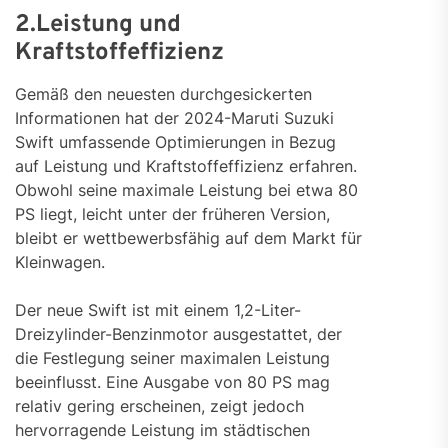
2.Leistung und
Kraftstoffeffizienz
Gemäß den neuesten durchgesickerten
Informationen hat der 2024-Maruti Suzuki
Swift umfassende Optimierungen in Bezug
auf Leistung und Kraftstoffeffizienz erfahren.
Obwohl seine maximale Leistung bei etwa 80
PS liegt, leicht unter der früheren Version,
bleibt er wettbewerbsfähig auf dem Markt für
Kleinwagen.
Der neue Swift ist mit einem 1,2-Liter-
Dreizylinder-Benzinmotor ausgestattet, der
die Festlegung seiner maximalen Leistung
beeinflusst. Eine Ausgabe von 80 PS mag
relativ gering erscheinen, zeigt jedoch
hervorragende Leistung im städtischen