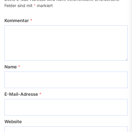
Felder sind mit
*
markiert
Kommentar
*
Name
*
E-Mail-Adresse
*
Website