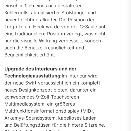
einschließlich eines neu gestalteten
Kühlergrills, aktualisierter Stoßfänger und
neuer Leichtmetallräder. Die Position der
Türgriffe am Heck wurde von der C-Säule auf
eine traditionellere Position verlegt, was nicht
nur die visuelle Wirkung verbessert, sondern
auch die Benutzerfreundlichkeit und
Bequemlichkeit erhöht.
Upgrade des Interieurs und der
Technologieausstattung:
Im Interieur wird
der neue Swift voraussichtlich ein komplett
neues Designkonzept bieten, darunter ein
schwebendes 9-Zoll-Touchscreen-
Multimediasystem, ein größeres
Multifunktionsinformationsdisplay (MID),
Arkamys-Soundsystem, kabelloses Laden
und Belüftungsdüsen für die hintere Sitzreihe.