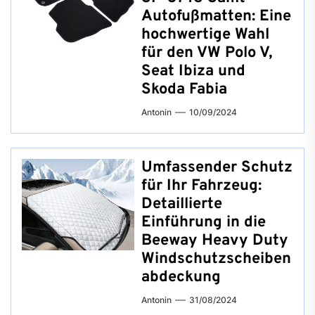
Autofußmatten: Eine
hochwertige Wahl
für den VW Polo V,
Seat Ibiza und
Skoda Fabia
Antonin
10/09/2024
Umfassender Schutz
für Ihr Fahrzeug:
Detaillierte
Einführung in die
Beeway Heavy Duty
Windschutzscheiben
abdeckung
Antonin
31/08/2024