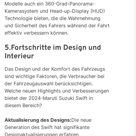
Modelle auch ein 360-Grad-Panorama-
Kamerasystem und Head-up-Display (HUD)
Technologie bieten, die die Wahrnehmung
und Sicherheit des Fahrers während der Fahrt
effektiv verbessern können.
5.Fortschritte im Design und
Interieur
Das Design und der Komfort des Fahrzeugs
sind wichtige Faktoren, die Verbraucher bei
der Fahrzeugauswahl berücksichtigen.
Welche neuen Highlights und Verbesserungen
bietet der 2024-Maruti Suzuki Swift in
diesem Bereich?
Aktualisierung des Designs:
Die neue
Generation des Swift hat signifikante
Designaktualisierungen erfahren,