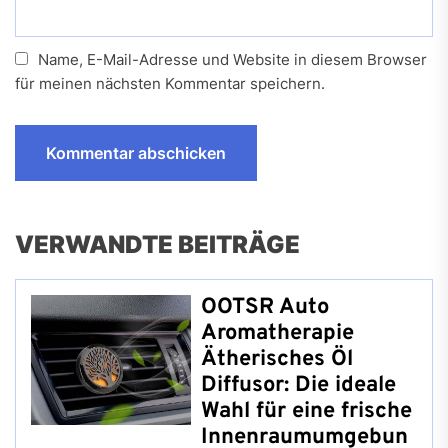
Name, E-Mail-Adresse und Website in diesem Browser
für meinen nächsten Kommentar speichern.
VERWANDTE BEITRÄGE
OOTSR Auto
Aromatherapie
Ätherisches Öl
Diffusor: Die ideale
Wahl für eine frische
Innenraumumgebun