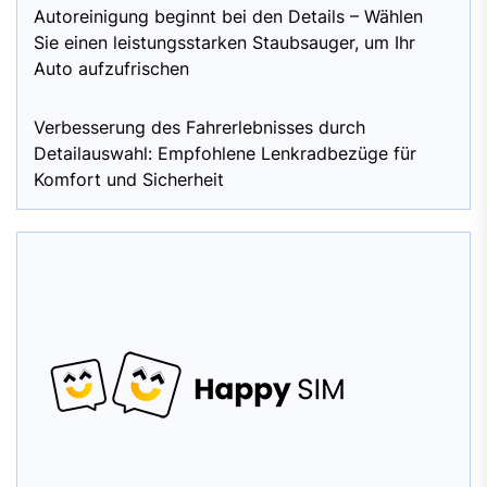
Autoreinigung beginnt bei den Details – Wählen
Sie einen leistungsstarken Staubsauger, um Ihr
Auto aufzufrischen
Verbesserung des Fahrerlebnisses durch
Detailauswahl: Empfohlene Lenkradbezüge für
Komfort und Sicherheit