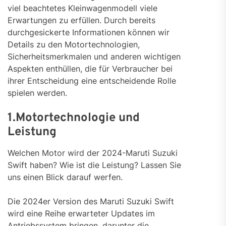
viel beachtetes Kleinwagenmodell viele
Erwartungen zu erfüllen. Durch bereits
durchgesickerte Informationen können wir
Details zu den Motortechnologien,
Sicherheitsmerkmalen und anderen wichtigen
Aspekten enthüllen, die für Verbraucher bei
ihrer Entscheidung eine entscheidende Rolle
spielen werden.
1.Motortechnologie und
Leistung
Welchen Motor wird der 2024-Maruti Suzuki
Swift haben? Wie ist die Leistung? Lassen Sie
uns einen Blick darauf werfen.
Die 2024er Version des Maruti Suzuki Swift
wird eine Reihe erwarteter Updates im
Antriebssystem bringen, darunter die