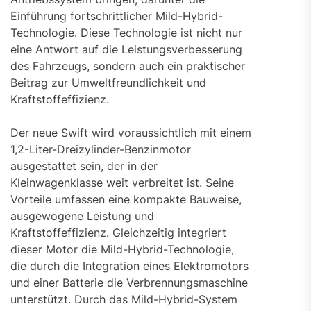
Einführung fortschrittlicher Mild-Hybrid-
Technologie. Diese Technologie ist nicht nur
eine Antwort auf die Leistungsverbesserung
des Fahrzeugs, sondern auch ein praktischer
Beitrag zur Umweltfreundlichkeit und
Kraftstoffeffizienz.
Der neue Swift wird voraussichtlich mit einem
1,2-Liter-Dreizylinder-Benzinmotor
ausgestattet sein, der in der
Kleinwagenklasse weit verbreitet ist. Seine
Vorteile umfassen eine kompakte Bauweise,
ausgewogene Leistung und
Kraftstoffeffizienz. Gleichzeitig integriert
dieser Motor die Mild-Hybrid-Technologie,
die durch die Integration eines Elektromotors
und einer Batterie die Verbrennungsmaschine
unterstützt. Durch das Mild-Hybrid-System