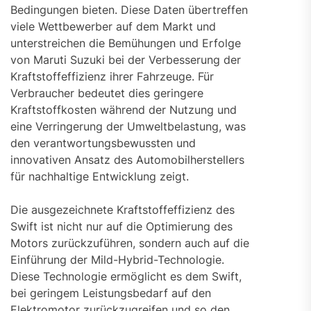
Bedingungen bieten. Diese Daten übertreffen
viele Wettbewerber auf dem Markt und
unterstreichen die Bemühungen und Erfolge
von Maruti Suzuki bei der Verbesserung der
Kraftstoffeffizienz ihrer Fahrzeuge. Für
Verbraucher bedeutet dies geringere
Kraftstoffkosten während der Nutzung und
eine Verringerung der Umweltbelastung, was
den verantwortungsbewussten und
innovativen Ansatz des Automobilherstellers
für nachhaltige Entwicklung zeigt.
Die ausgezeichnete Kraftstoffeffizienz des
Swift ist nicht nur auf die Optimierung des
Motors zurückzuführen, sondern auch auf die
Einführung der Mild-Hybrid-Technologie.
Diese Technologie ermöglicht es dem Swift,
bei geringem Leistungsbedarf auf den
Elektromotor zurückzugreifen und so den