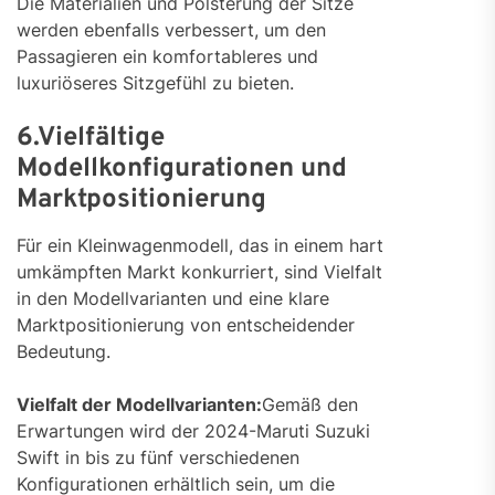
Die Materialien und Polsterung der Sitze
werden ebenfalls verbessert, um den
Passagieren ein komfortableres und
luxuriöseres Sitzgefühl zu bieten.
6.Vielfältige
Modellkonfigurationen und
Marktpositionierung
Für ein Kleinwagenmodell, das in einem hart
umkämpften Markt konkurriert, sind Vielfalt
in den Modellvarianten und eine klare
Marktpositionierung von entscheidender
Bedeutung.
Vielfalt der Modellvarianten:
Gemäß den
Erwartungen wird der 2024-Maruti Suzuki
Swift in bis zu fünf verschiedenen
Konfigurationen erhältlich sein, um die