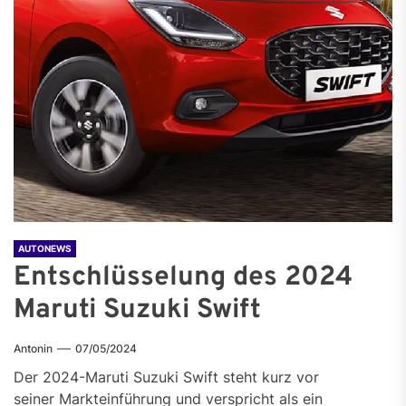
AUTONEWS
Entschlüsselung des 2024
Maruti Suzuki Swift
Antonin
07/05/2024
Der 2024-Maruti Suzuki Swift steht kurz vor
seiner Markteinführung und verspricht als ein