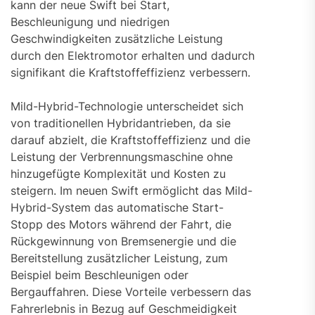
kann der neue Swift bei Start,
Beschleunigung und niedrigen
Geschwindigkeiten zusätzliche Leistung
durch den Elektromotor erhalten und dadurch
signifikant die Kraftstoffeffizienz verbessern.
Mild-Hybrid-Technologie unterscheidet sich
von traditionellen Hybridantrieben, da sie
darauf abzielt, die Kraftstoffeffizienz und die
Leistung der Verbrennungsmaschine ohne
hinzugefügte Komplexität und Kosten zu
steigern. Im neuen Swift ermöglicht das Mild-
Hybrid-System das automatische Start-
Stopp des Motors während der Fahrt, die
Rückgewinnung von Bremsenergie und die
Bereitstellung zusätzlicher Leistung, zum
Beispiel beim Beschleunigen oder
Bergauffahren. Diese Vorteile verbessern das
Fahrerlebnis in Bezug auf Geschmeidigkeit