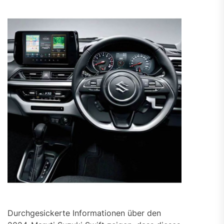
Durchgesickerte Informationen über den