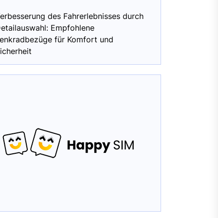
erbesserung des Fahrerlebnisses durch
etailauswahl: Empfohlene
enkradbezüge für Komfort und
icherheit