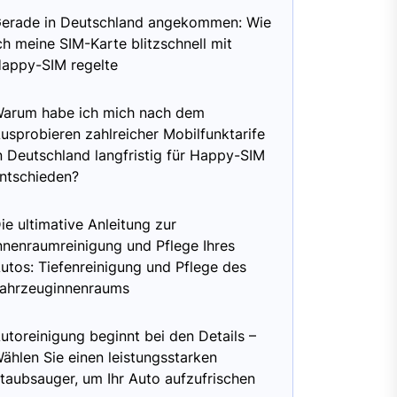
erade in Deutschland angekommen: Wie
ch meine SIM-Karte blitzschnell mit
appy-SIM regelte
arum habe ich mich nach dem
usprobieren zahlreicher Mobilfunktarife
n Deutschland langfristig für Happy-SIM
ntschieden?
ie ultimative Anleitung zur
nnenraumreinigung und Pflege Ihres
utos: Tiefenreinigung und Pflege des
ahrzeuginnenraums
utoreinigung beginnt bei den Details –
ählen Sie einen leistungsstarken
taubsauger, um Ihr Auto aufzufrischen