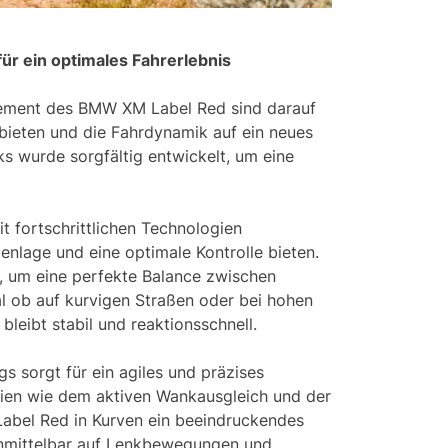
 ein optimales Fahrerlebnis
ment des BMW XM Label Red sind darauf
 bieten und die Fahrdynamik auf ein neues
s wurde sorgfältig entwickelt, um eine
 fortschrittlichen Technologien
enlage und eine optimale Kontrolle bieten.
, um eine perfekte Balance zwischen
al ob auf kurvigen Straßen oder bei hohen
eibt stabil und reaktionsschnell.
sorgt für ein agiles und präzises
ien wie dem aktiven Wankausgleich und der
abel Red in Kurven ein beeindruckendes
unmittelbar auf Lenkbewegungen und