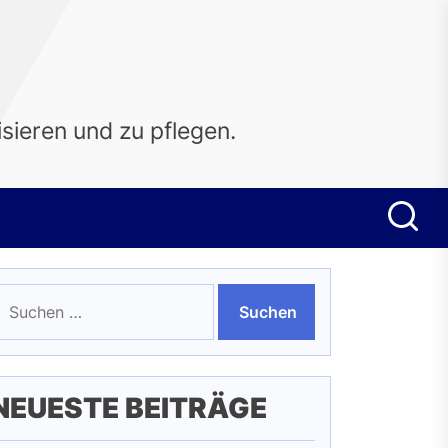
sieren und zu pflegen.
uchen
ach:
NEUESTE BEITRÄGE