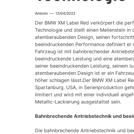
Antonin
12/04/2023
Der BMW XM Label Red verkörpert die perfe
Technologie und stellt einen Meilenstein in
atemberaubenden Design, seinen fortschritt
beeindruckenden Performance definiert er
Fahrzeug ist mit bahnbrechender Antriebste
beeindruckende Leistung und eine atember
seiner beeindruckenden Leistung, seinem lu
atemberaubenden Design ist er ein Fahrzeu
höher schlagen lässt.Der BMW XM Label Red
Spartanburg, USA, in Serienproduktion gehe
limitiert und wird mit einer individuell an
Metallic-Lackierung ausgestattet sein.
Bahnbrechende Antriebstechnik und bee
Die bahnbrechende Antriebstechnik und 