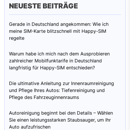
NEUESTE BEITRÄGE
Gerade in Deutschland angekommen: Wie ich
meine SIM-Karte blitzschnell mit Happy-SIM
regelte
Warum habe ich mich nach dem Ausprobieren
zahlreicher Mobilfunktarife in Deutschland
langfristig für Happy-SIM entschieden?
Die ultimative Anleitung zur Innenraumreinigung
und Pflege Ihres Autos: Tiefenreinigung und
Pflege des Fahrzeuginnenraums
Autoreinigung beginnt bei den Details – Wählen
Sie einen leistungsstarken Staubsauger, um Ihr
Auto aufzufrischen