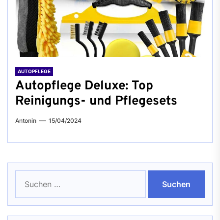
AUTOPFLEGE
Autopflege Deluxe: Top
Reinigungs- und Pflegesets
Antonin
15/04/2024
Suchen
nach: