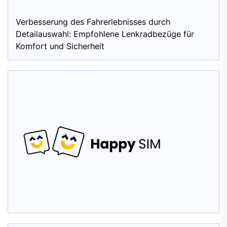
Verbesserung des Fahrerlebnisses durch
Detailauswahl: Empfohlene Lenkradbezüge für
Komfort und Sicherheit