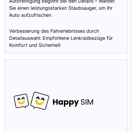
Autoreinigung beginnt bei den Details – Wählen
Sie einen leistungsstarken Staubsauger, um Ihr
Auto aufzufrischen
Verbesserung des Fahrerlebnisses durch
Detailauswahl: Empfohlene Lenkradbezüge für
Komfort und Sicherheit