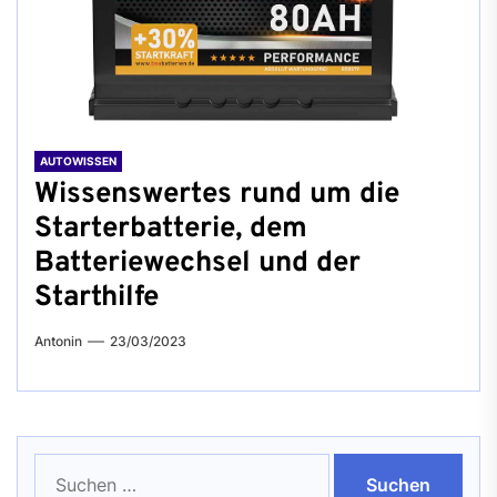
AUTOWISSEN
Wissenswertes rund um die
Starterbatterie, dem
Batteriewechsel und der
Starthilfe
Antonin
23/03/2023
Suchen
nach: